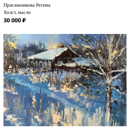
Присяжникова Регина
Холст, масло
30 000 ₽