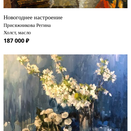
Новогоднее настроение
Присяжникова Регина
Холст, масло
187 000 ₽