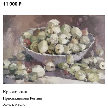
11 900 ₽
Крыжовник
Присяжникова Регина
Холст, масло