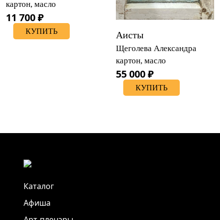
картон, масло
11 700 ₽
КУПИТЬ
Аисты
Щеголева Александра
картон, масло
55 000 ₽
КУПИТЬ
Каталог
Афиша
Арт-пленэры