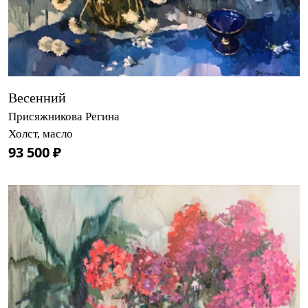
Весенний
Присяжникова Регина
Холст, масло
93 500 ₽