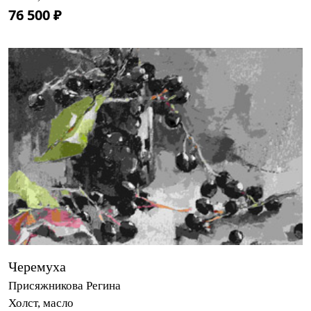
76 500 ₽
Черемуха
Присяжникова Регина
Холст, масло