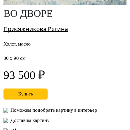
ВО ДВОРЕ
Присяжникова Регина
Холст, масло
80 x 90 см
93 500 ₽
Купить
Поможем подобрать картину в интерьер
Доставим картину