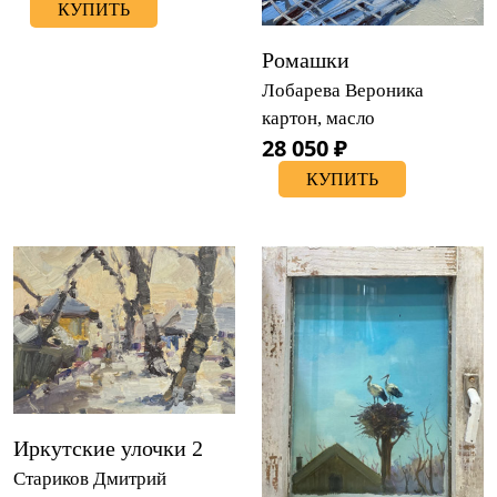
КУПИТЬ
Ромашки
Лобарева Вероника
картон, масло
28 050 ₽
КУПИТЬ
Иркутские улочки 2
Стариков Дмитрий