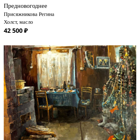
Предновогоднее
Присяжникова Регина
Холст, масло
42 500 ₽