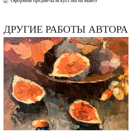
Оформим предметы искусства на вывоз
ДРУГИЕ РАБОТЫ АВТОРА