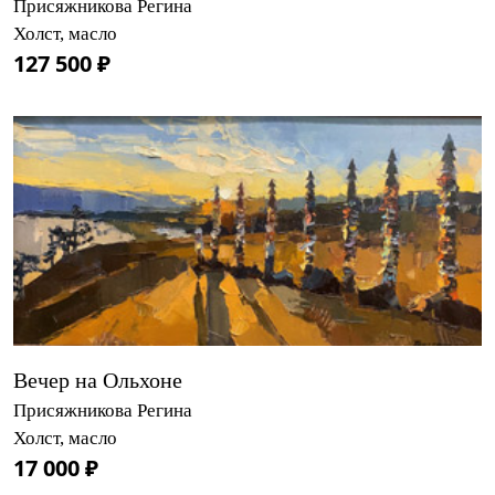
Присяжникова Регина
Холст, масло
127 500 ₽
Вечер на Ольхоне
Присяжникова Регина
Холст, масло
17 000 ₽