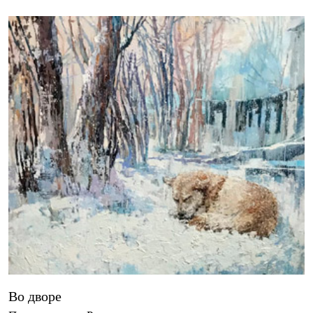
Во дворе