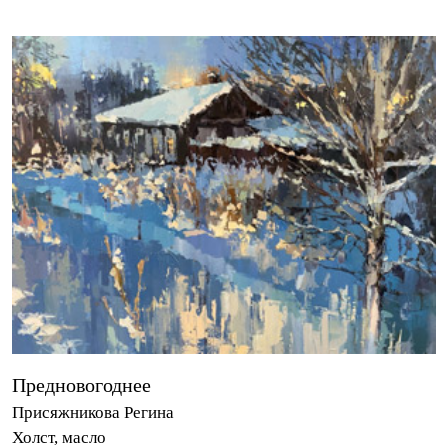
Предновогоднее
Присяжникова Регина
Холст, масло