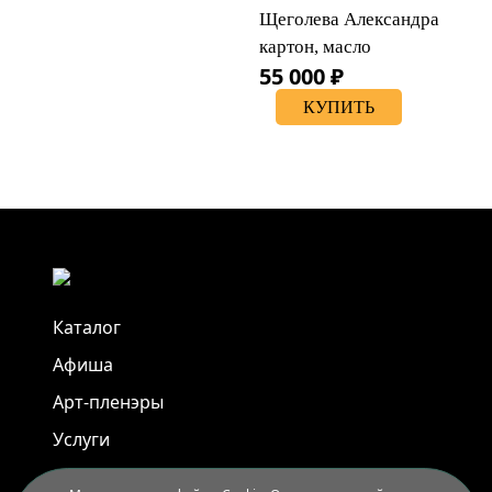
Щеголева Александра
картон, масло
55 000 ₽
КУПИТЬ
Каталог
Афиша
Арт-пленэры
Услуги