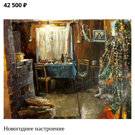
42 500 ₽
Новогоднее настроение