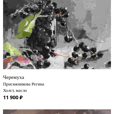
Черемуха
Присяжникова Регина
Холст, масло
11 900 ₽