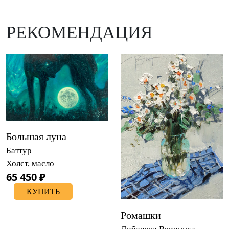
РЕКОМЕНДАЦИЯ
Большая луна
Баттур
Холст, масло
65 450 ₽
КУПИТЬ
Ромашки