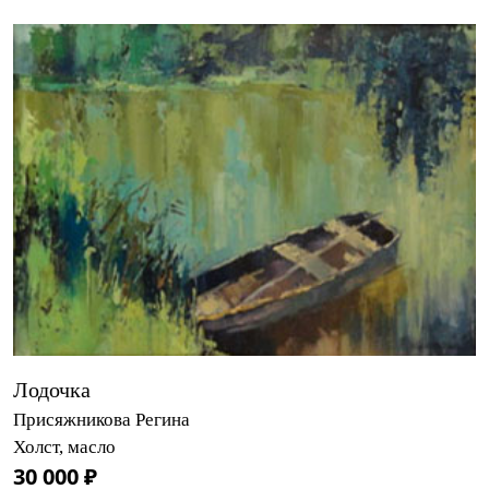
Лодочка
Присяжникова Регина
Холст, масло
30 000 ₽