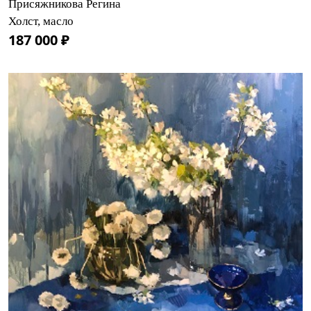
Присяжникова Регина
Холст, масло
187 000 ₽