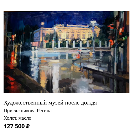
Художественный музей после дождя
Присяжникова Регина
Холст, масло
127 500 ₽