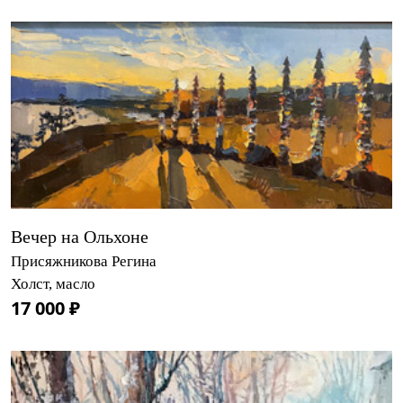
Вечер на Ольхоне
Присяжникова Регина
Холст, масло
17 000 ₽