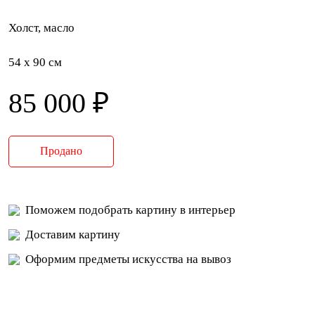
Холст, масло
54 x 90 см
85 000 ₽
Продано
Поможем подобрать картину в интерьер
Доставим картину
Оформим предметы искусства на вывоз