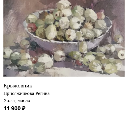
Крыжовник
Присяжникова Регина
Холст, масло
11 900 ₽