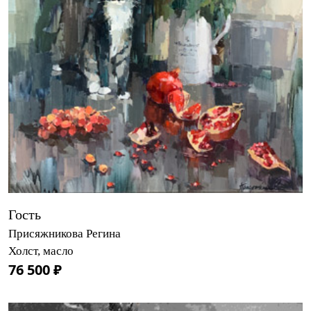
Гость
Присяжникова Регина
Холст, масло
76 500 ₽