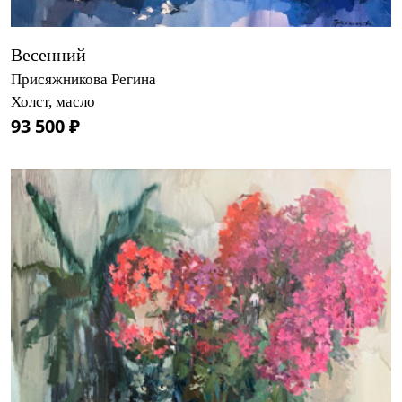
Весенний
Присяжникова Регина
Холст, масло
93 500 ₽