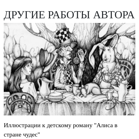
ДРУГИЕ РАБОТЫ АВТОРА
Иллюстрации к детскому роману "Алиса в
стране чудес"