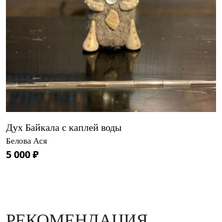
Дух Байкала с каплей воды
Белова Ася
5 000 ₽
РЕКОМЕНДАЦИЯ