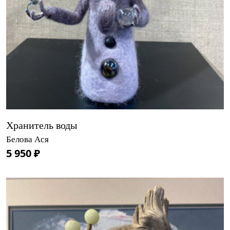
Хранитель воды
Белова Ася
5 950 ₽