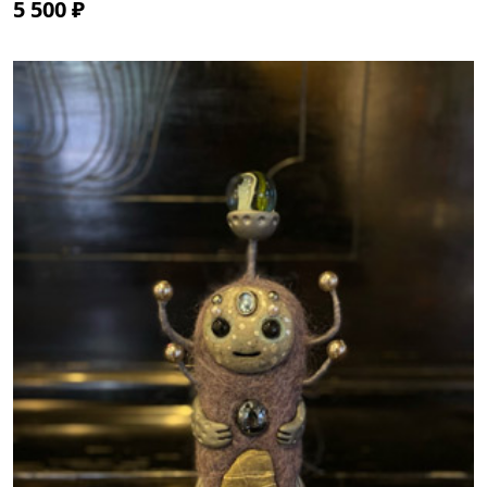
5 500 ₽