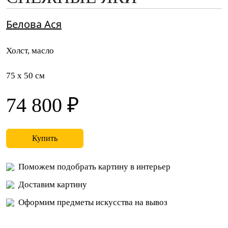
Белова Ася
Холст, масло
75 x 50 см
74 800 ₽
Купить
Поможем подобрать картину в интерьер
Доставим картину
Оформим предметы искусства на вывоз