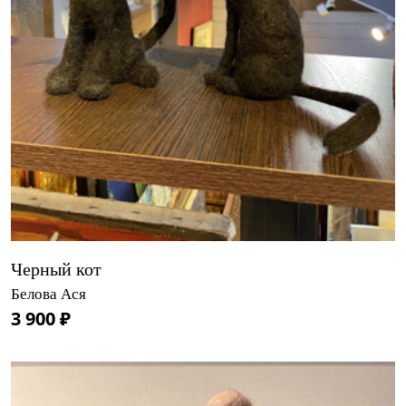
Черный кот
Белова Ася
3 900 ₽