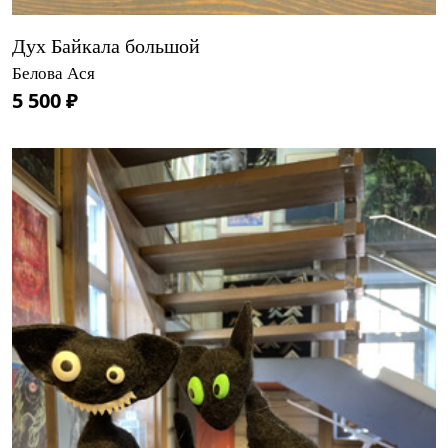
Дух Байкала большой
Белова Ася
5 500 ₽