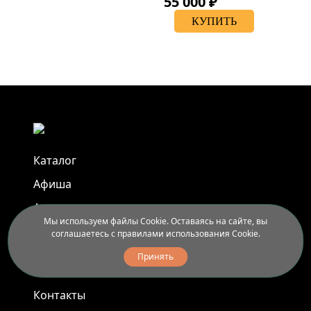
55 000 ₽
КУПИТЬ
Каталог
Афиша
Арт-пленэры
Мы используем файлы Cookie. Оставаясь на сайте, вы
Услуги
соглашаетесь с правилами использования Cookie.
Принять
Новости
Контакты