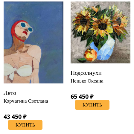
Подсолнухи
Ненько Оксана
Лето
65 450 ₽
Корчагина Светлана
КУПИТЬ
43 450 ₽
КУПИТЬ