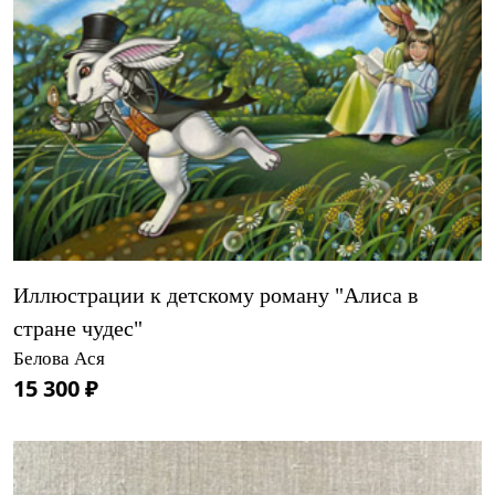
Иллюстрации к детскому роману "Алиса в
стране чудес"
Белова Ася
15 300 ₽