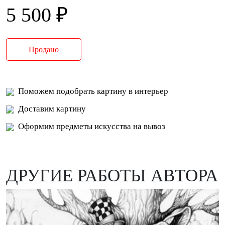
5 500 ₽
Продано
Поможем подобрать картину в интерьер
Доставим картину
Оформим предметы искусства на вывоз
ДРУГИЕ РАБОТЫ АВТОРА