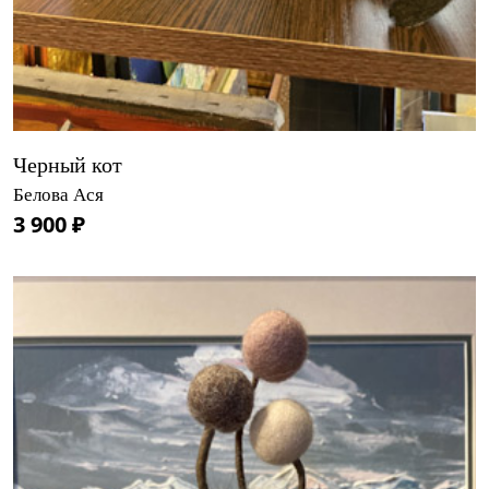
Черный кот
Белова Ася
3 900 ₽