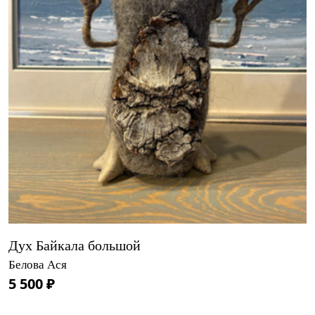
Дух Байкала большой
Белова Ася
5 500 ₽