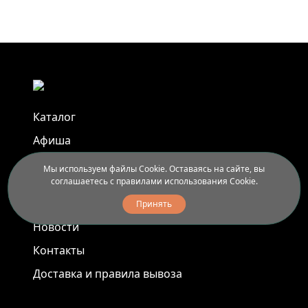
Каталог
Афиша
Арт-пленэры
Мы используем файлы Cookie. Оставаясь на сайте, вы
соглашаетесь с правилами использования Cookie.
Услуги
Принять
Новости
Контакты
Доставка и правила вывоза