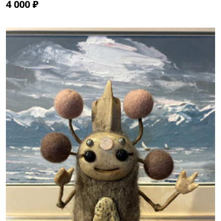
4 000 ₽