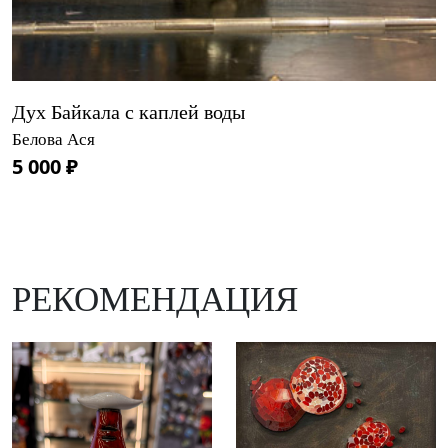
Дух Байкала с каплей воды
Белова Ася
5 000 ₽
РЕКОМЕНДАЦИЯ