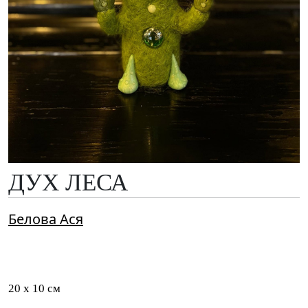
ДУХ ЛЕСА
Белова Ася
20 x 10 см