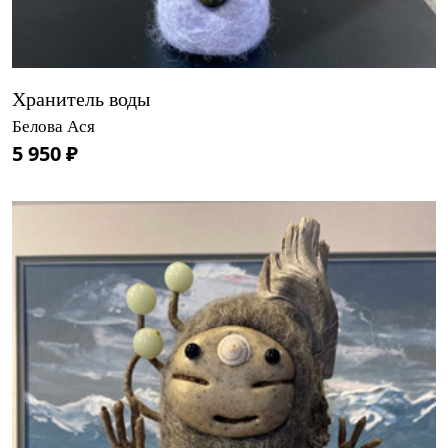
Хранитель воды
Белова Ася
5 950 ₽