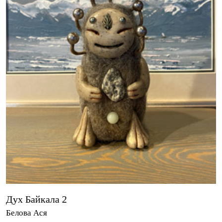
Дух Байкала 2
Белова Ася