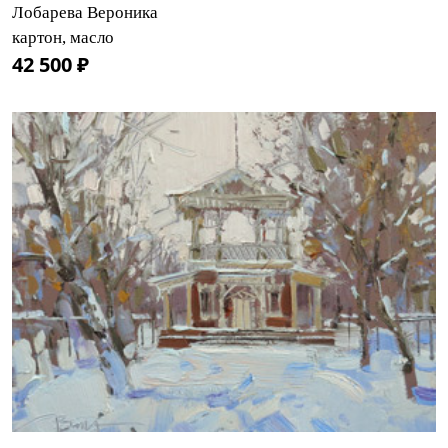
Лобарева Вероника
картон, масло
42 500 ₽