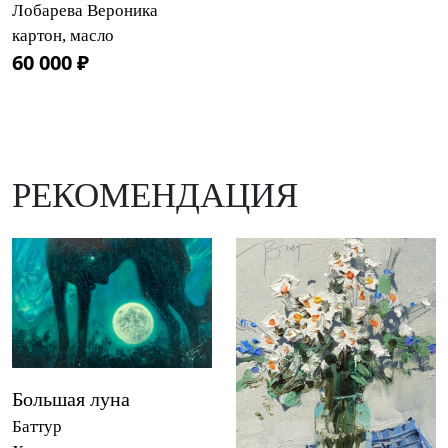
Лобарева Вероника
картон, масло
60 000 ₽
РЕКОМЕНДАЦИЯ
Большая луна
Баттур