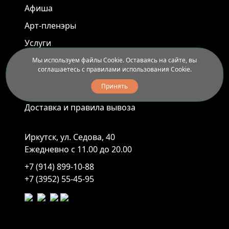
Афиша
Арт-пленэры
Услуги
Мы используем файлы Cookie. Оставаясь на сайте, вы
соглашаетесь с правилами использования Cookie.
Новости
Принять
Контакты
Доставка и правила вывоза
Иркутск, ул. Седова, 40
Ежедневно с 11.00 до 20.00
+7 (914) 899-10-88
+7 (3952) 55-45-95