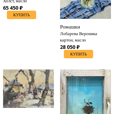
Холст, масло
65 450 ₽
КУПИТЬ
Ромашки
Лобарева Вероника
картон, масло
28 050 ₽
КУПИТЬ