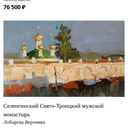
76 500 ₽
Селенгинский Свято-Троицкий мужской
монастырь
Лобарева Вероника