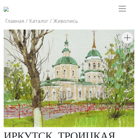
Главная
/
Каталог
/
Живопись
ИРКУТСК. ТРОИЦКАЯ