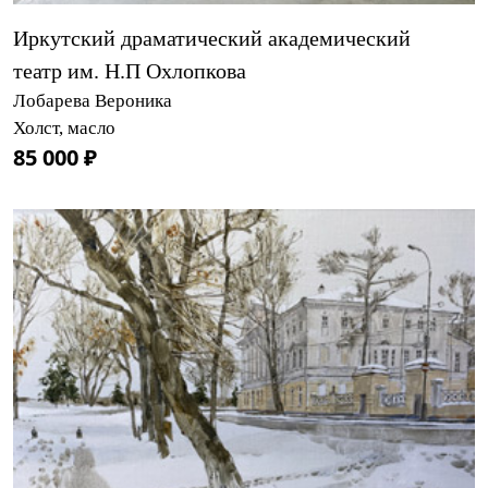
Иркутский драматический академический
театр им. Н.П Охлопкова
Лобарева Вероника
Холст, масло
85 000 ₽