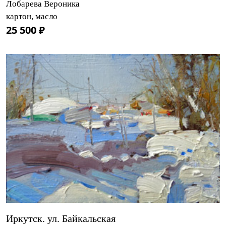
Лобарева Вероника
картон, масло
25 500 ₽
Иркутск. ул. Байкальская