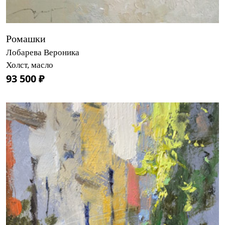
Ромашки
Лобарева Вероника
Холст, масло
93 500 ₽