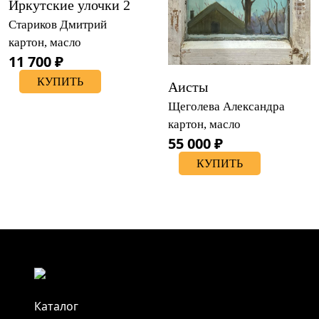
Иркутские улочки 2
Стариков Дмитрий
картон, масло
11 700 ₽
КУПИТЬ
Аисты
Щеголева Александра
картон, масло
55 000 ₽
КУПИТЬ
Каталог