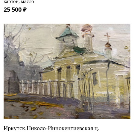
картон, масло
25 500 ₽
Иркутск.Николо-Иннокентиевская ц.