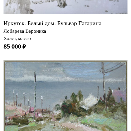
Иркутск. Белый дом. Бульвар Гагарина
Лобарева Вероника
Холст, масло
85 000 ₽