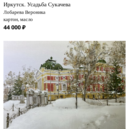
Иркутск. Усадьба Сукачева
Лобарева Вероника
картон, масло
44 000 ₽