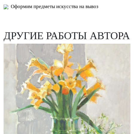
Оформим предметы искусства на вывоз
ДРУГИЕ РАБОТЫ АВТОРА