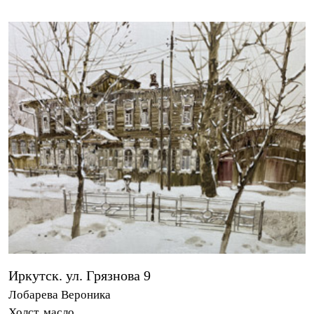
Иркутск. ул. Грязнова 9
Лобарева Вероника
Холст, масло