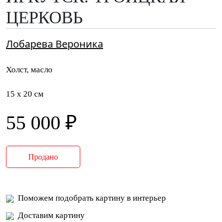
ЦЕРКОВЬ
Лобарева Вероника
Холст, масло
15 x 20 см
55 000 ₽
Продано
Поможем подобрать картину в интерьер
Доставим картину