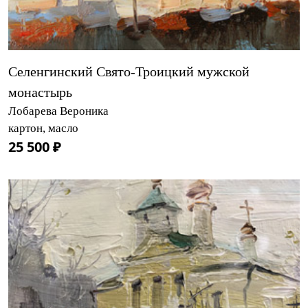
Селенгинский Свято-Троицкий мужской
монастырь
Лобарева Вероника
картон, масло
25 500 ₽