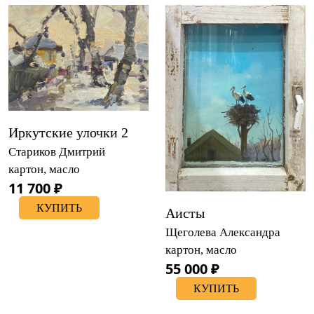
Иркутские улочки 2
Стариков Дмитрий
картон, масло
11 700 ₽
КУПИТЬ
Аисты
Щеголева Александра
картон, масло
55 000 ₽
КУПИТЬ