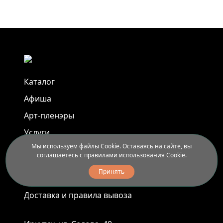
Каталог
Афиша
Арт-пленэры
Услуги
Мы используем файлы Cookie. Оставаясь на сайте, вы
соглашаетесь с правилами использования Cookie.
Новости
Принять
Контакты
Доставка и правила вывоза