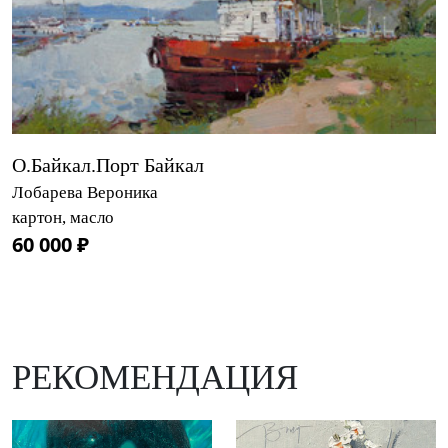
О.Байкал.Порт Байкал
Лобарева Вероника
картон, масло
60 000 ₽
РЕКОМЕНДАЦИЯ