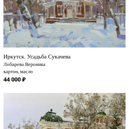
Иркутск. Усадьба Сукачева
Лобарева Вероника
картон, масло
44 000 ₽