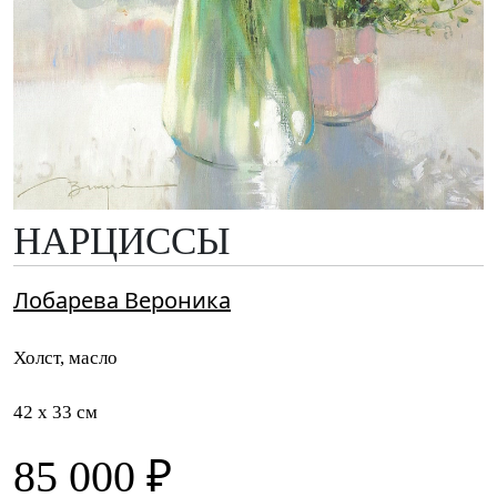
НАРЦИССЫ
Лобарева Вероника
Холст, масло
42 x 33 см
85 000 ₽