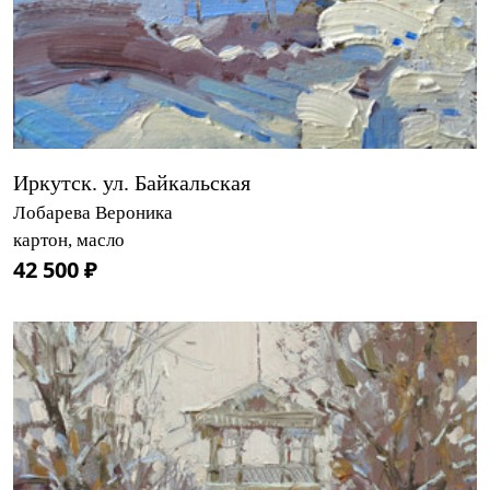
Иркутск. ул. Байкальская
Лобарева Вероника
картон, масло
42 500 ₽