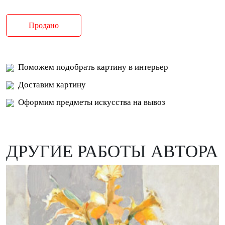
Продано
Поможем подобрать картину в интерьер
Доставим картину
Оформим предметы искусства на вывоз
ДРУГИЕ РАБОТЫ АВТОРА