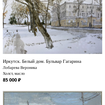
Иркутск. Белый дом. Бульвар Гагарина
Лобарева Вероника
Холст, масло
85 000 ₽