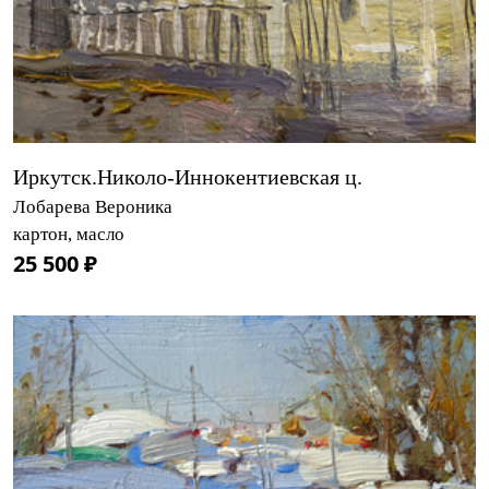
Иркутск.Николо-Иннокентиевская ц.
Лобарева Вероника
картон, масло
25 500 ₽