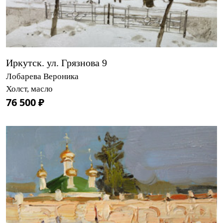
Иркутск. ул. Грязнова 9
Лобарева Вероника
Холст, масло
76 500 ₽