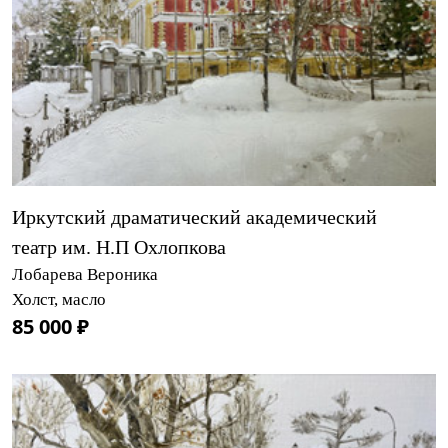
Иркутский драматический академический
театр им. Н.П Охлопкова
Лобарева Вероника
Холст, масло
85 000 ₽