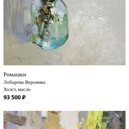
Ромашки
Лобарева Вероника
Холст, масло
93 500 ₽