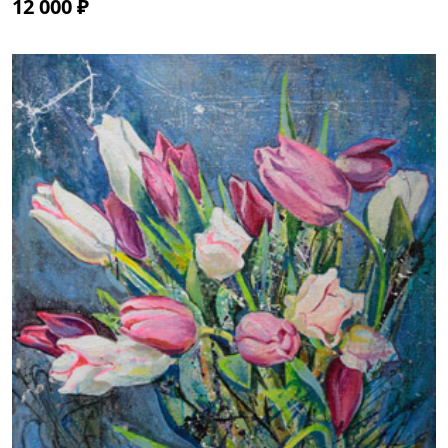
12 000 ₽