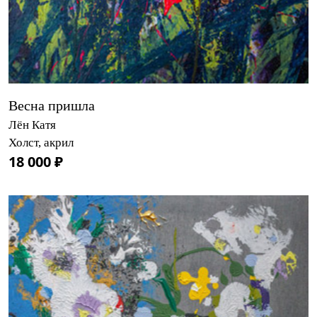
Весна пришла
Лён Катя
Холст, акрил
18 000 ₽