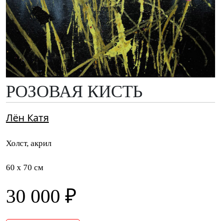
РОЗОВАЯ КИСТЬ
Лён Катя
Холст, акрил
60 x 70 см
30 000 ₽