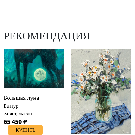
РЕКОМЕНДАЦИЯ
Большая луна
Баттур
Холст, масло
65 450 ₽
КУПИТЬ