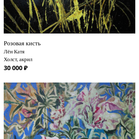
Розовая кисть
Лён Катя
Холст, акрил
30 000 ₽