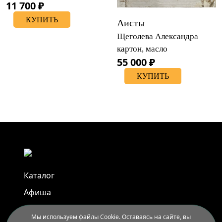
11 700 ₽
КУПИТЬ
Аисты
Щеголева Александра
картон, масло
55 000 ₽
КУПИТЬ
Каталог
Афиша
Арт-пленэры
Мы используем файлы Cookie. Оставаясь на сайте, вы