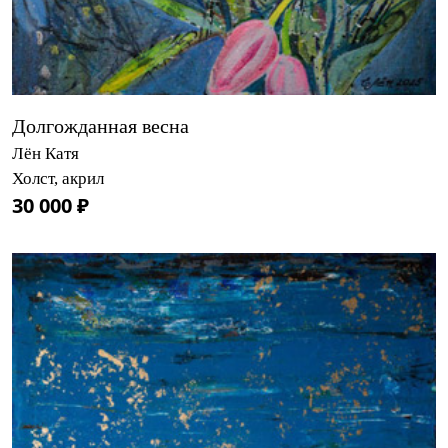
Долгожданная весна
Лён Катя
Холст, акрил
30 000 ₽