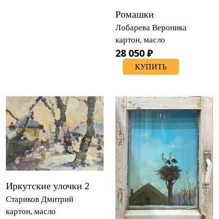
Ромашки
Лобарева Вероника
картон, масло
28 050 ₽
КУПИТЬ
Иркутские улочки 2
Стариков Дмитрий
картон, масло