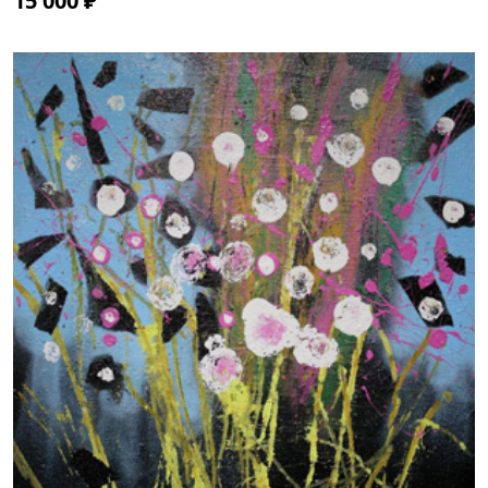
15 000 ₽