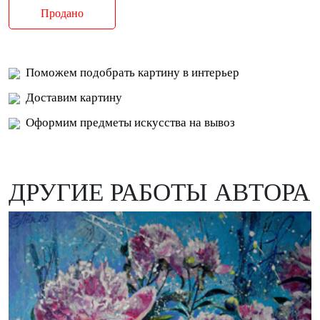
Продано
Поможем подобрать картину в интерьер
Доставим картину
Оформим предметы искусства на вывоз
ДРУГИЕ РАБОТЫ АВТОРА