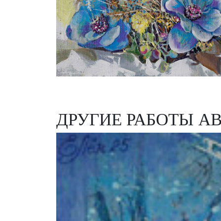
ДРУГИЕ РАБОТЫ А