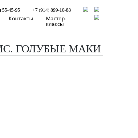
) 55-45-95
+7 (914) 899-10-88
Контакты
Мастер-
классы
С. ГОЛУБЫЕ МАКИ