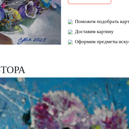
Поможем подобрать карт
Доставим картину
Оформим предметы искус
ВТОРА