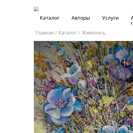
Каталог
Авторы
Услуги
Главная
/
Каталог
/
Живопись