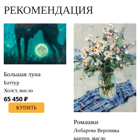
РЕКОМЕНДАЦИЯ
Большая луна
Баттур
Холст, масло
65 450 ₽
КУПИТЬ
Ромашки
Лобарева Вероника
картон, масло