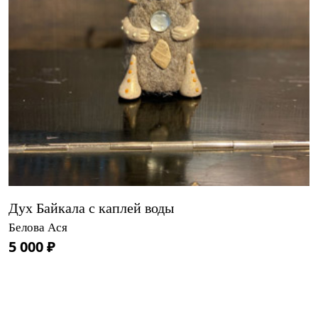
Дух Байкала с каплей воды
Белова Ася
5 000 ₽