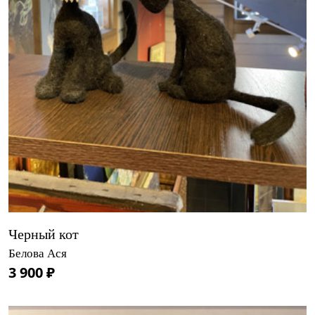
Черный кот
Белова Ася
3 900 ₽