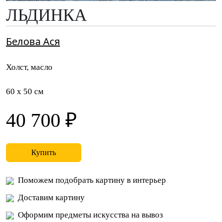
ЛЬДИНКА
Белова Ася
Холст, масло
60 x 50 см
40 700 ₽
Купить
Поможем подобрать картину в интерьер
Доставим картину
Оформим предметы искусства на вывоз