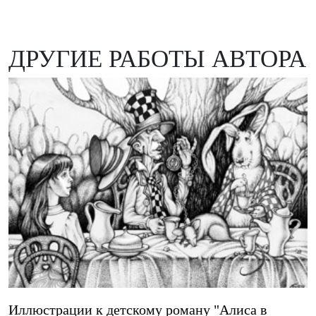
ДРУГИЕ РАБОТЫ АВТОРА
Иллюстрации к детскому роману "Алиса в