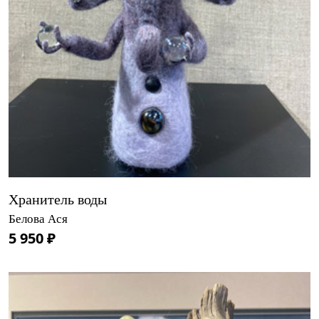
Хранитель воды
Белова Ася
5 950 ₽