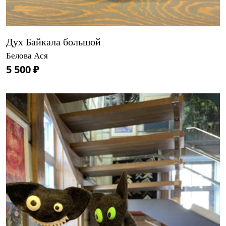
Дух Байкала большой
Белова Ася
5 500 ₽