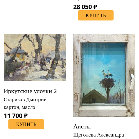
28 050 ₽
КУПИТЬ
Иркутские улочки 2
Стариков Дмитрий
картон, масло
11 700 ₽
КУПИТЬ
Аисты
Щеголева Александра