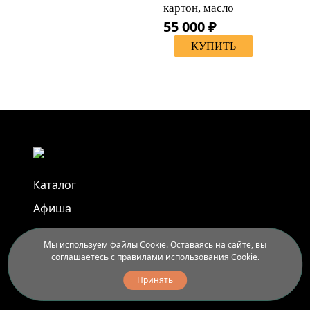
картон, масло
55 000 ₽
КУПИТЬ
Каталог
Афиша
Арт-пленэры
Мы используем файлы Cookie. Оставаясь на сайте, вы
Услуги
соглашаетесь с правилами использования Cookie.
Принять
Новости