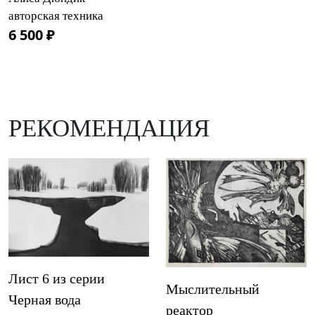
авторская техника
6 500 ₽
РЕКОМЕНДАЦИЯ
Лист 6 из серии
Мыслительный
Черная вода
реактор