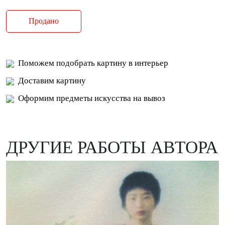
Продано
Поможем подобрать картину в интерьер
Доставим картину
Оформим предметы искусства на вывоз
ДРУГИЕ РАБОТЫ АВТОРА