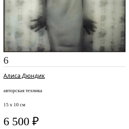
6
Алиса Дюндик
авторская техника
15 x 10 см
6 500 ₽