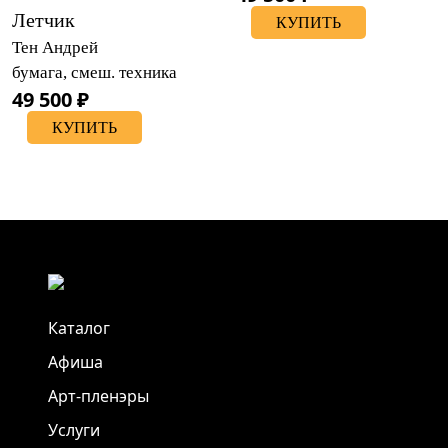
Летчик
КУПИТЬ
Тен Андрей
бумага, смеш. техника
49 500 ₽
КУПИТЬ
Каталог
Афиша
Арт-пленэры
Услуги