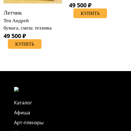
49 500 ₽
Летчик
КУПИТЬ
Тен Андрей
бумага, смеш. техника
49 500 ₽
КУПИТЬ
Каталог
Афиша
Арт-пленэры