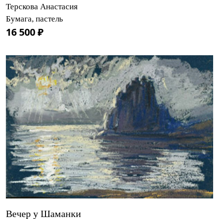
Терскова Анастасия
Бумага, пастель
16 500 ₽
Вечер у Шаманки