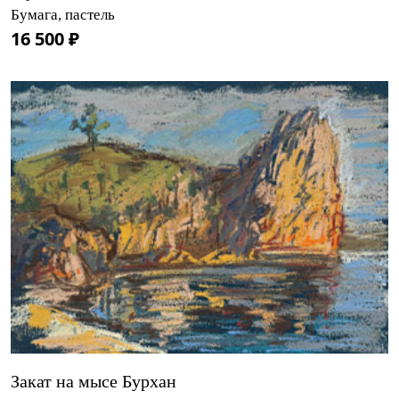
Бумага, пастель
16 500 ₽
Закат на мысе Бурхан