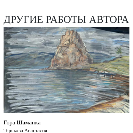
ДРУГИЕ РАБОТЫ АВТОРА
Гора Шаманка
Терскова Анастасия