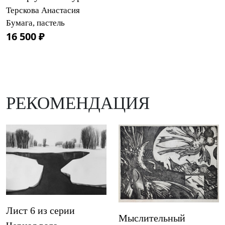
Терскова Анастасия
Бумага, пастель
16 500 ₽
РЕКОМЕНДАЦИЯ
Лист 6 из серии
Мыслительный