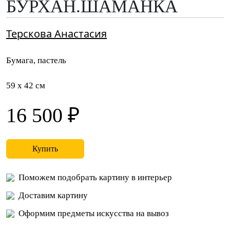
БУРХАН.ШАМАНКА
Терскова Анастасия
Бумага, пастель
59 x 42 см
16 500 ₽
Купить
Поможем подобрать картину в интерьер
Доставим картину
Оформим предметы искусства на вывоз