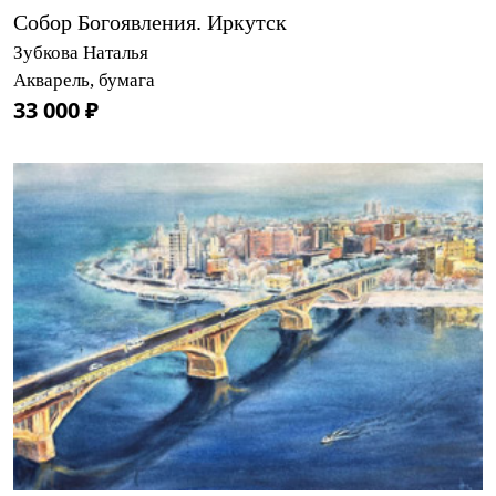
Собор Богоявления. Иркутск
Зубкова Наталья
Акварель, бумага
33 000 ₽