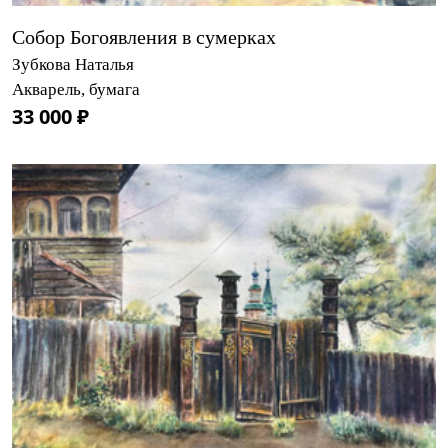
Собор Богоявления в сумерках
Зубкова Наталья
Акварель, бумага
33 000 ₽