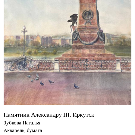
Памятник Александру III. Иркутск
Зубкова Наталья
Акварель, бумага