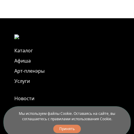
Каталог
Афиша
Арт-пленэры
Услуги
Новости
Контакты
Мы используем файлы Cookie. Оставаясь на сайте, вы
Доставка и правила вывоза
соглашаетесь с правилами использования Cookie.
Принять