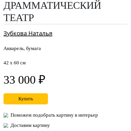
ДРАММАТИЧЕСКИЙ
ТЕАТР
Зубкова Наталья
Акварель, бумага
42 x 60 см
33 000 ₽
Купить
Поможем подобрать картину в интерьер
Доставим картину