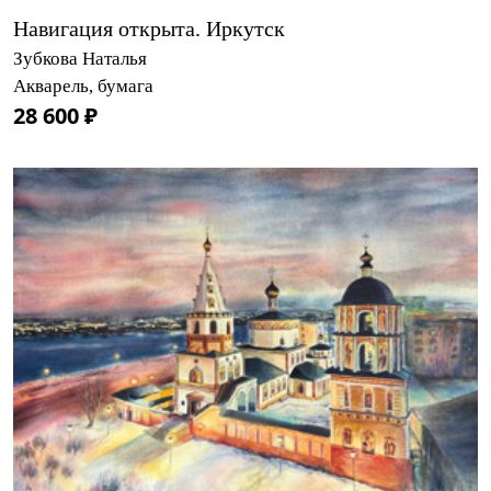
Навигация открыта. Иркутск
Зубкова Наталья
Акварель, бумага
28 600 ₽