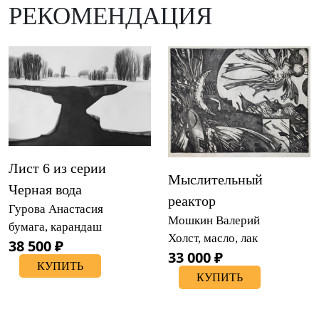
РЕКОМЕНДАЦИЯ
Лист 6 из серии
Мыслительный
Черная вода
реактор
Гурова Анастасия
Мошкин Валерий
бумага, карандаш
Холст, масло, лак
38 500 ₽
33 000 ₽
КУПИТЬ
КУПИТЬ