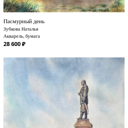
Пасмурный день
Зубкова Наталья
Акварель, бумага
28 600 ₽