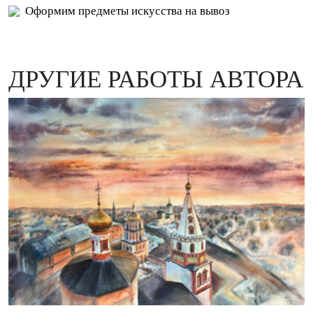
Оформим предметы искусства на вывоз
ДРУГИЕ РАБОТЫ АВТОРА