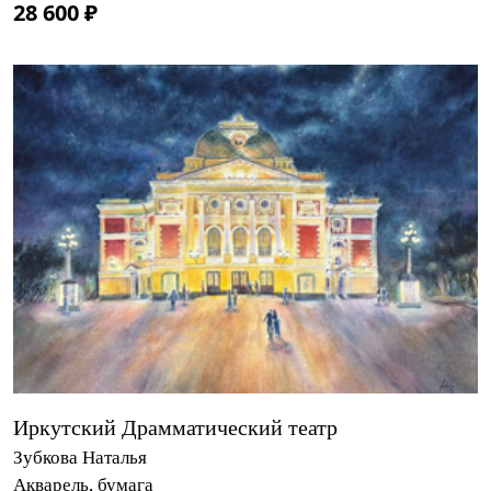
28 600 ₽
Иркутский Драмматический театр
Зубкова Наталья
Акварель, бумага