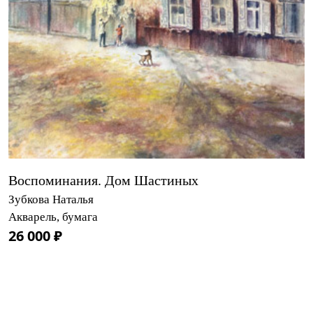
Воспоминания. Дом Шастиных
Зубкова Наталья
Акварель, бумага
26 000 ₽