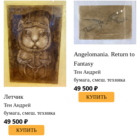
Angelomania. Return to
Fantasy
Тен Андрей
бумага, смеш. техника
49 500 ₽
Летчик
КУПИТЬ
Тен Андрей
бумага, смеш. техника
49 500 ₽
КУПИТЬ