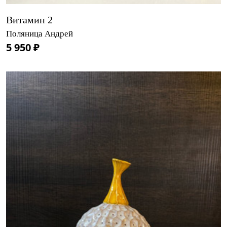
Витамин 2
Поляница Андрей
5 950 ₽