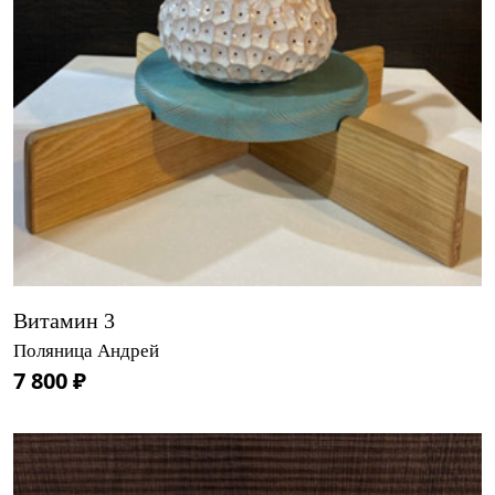
Витамин 3
Поляница Андрей
7 800 ₽