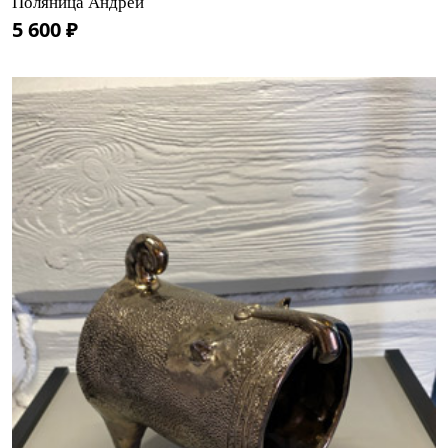
Поляница Андрей
5 600 ₽