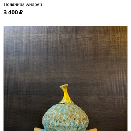
Поляница Андрей
3 400 ₽