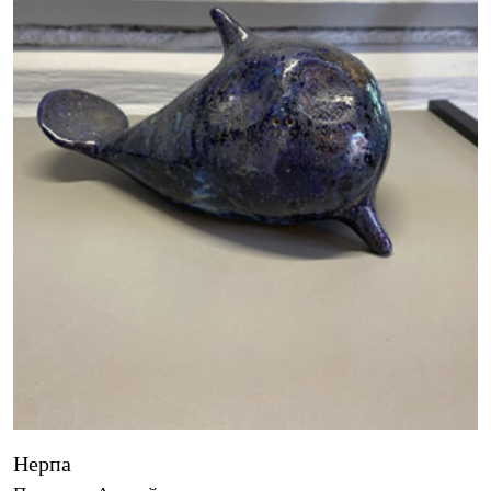
Нерпа