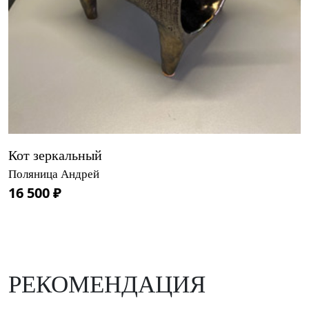
Кот зеркальный
Поляница Андрей
16 500 ₽
РЕКОМЕНДАЦИЯ