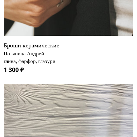
Броши керамические
Поляница Андрей
глина, фарфор, глазури
1 300 ₽