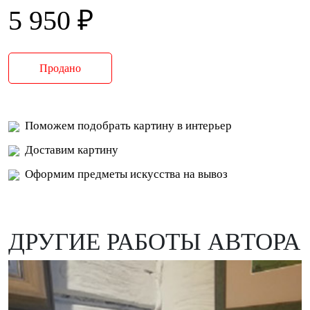
5 950 ₽
Продано
Поможем подобрать картину в интерьер
Доставим картину
Оформим предметы искусства на вывоз
ДРУГИЕ РАБОТЫ АВТОРА