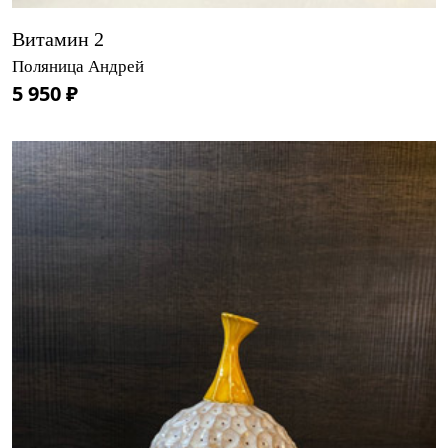
Витамин 2
Поляница Андрей
5 950 ₽