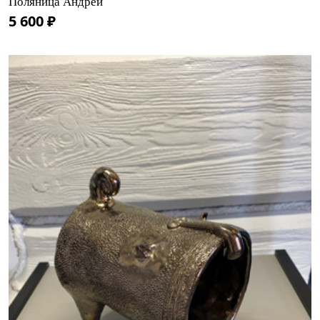
Поляница Андрей
5 600 ₽