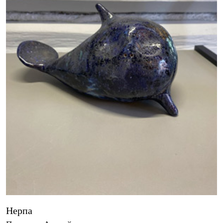
Нерпа