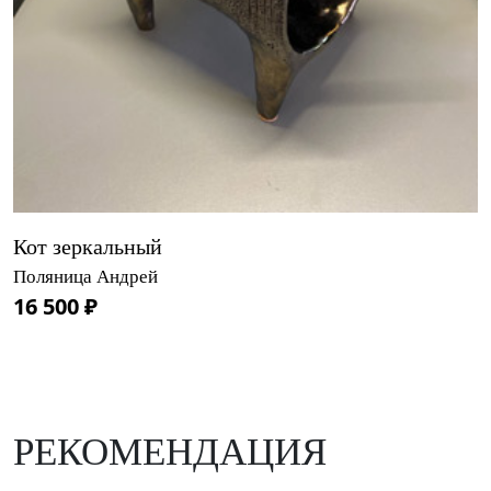
Кот зеркальный
Поляница Андрей
16 500 ₽
РЕКОМЕНДАЦИЯ