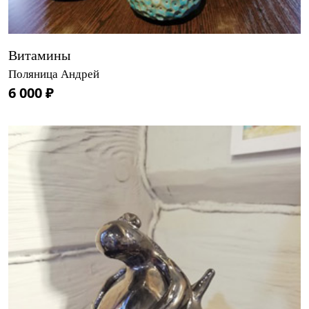
Витамины
Поляница Андрей
6 000 ₽