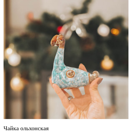
Чайка ольхонская