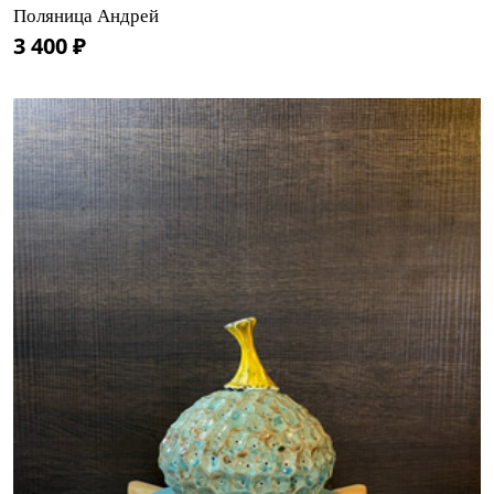
Поляница Андрей
3 400 ₽