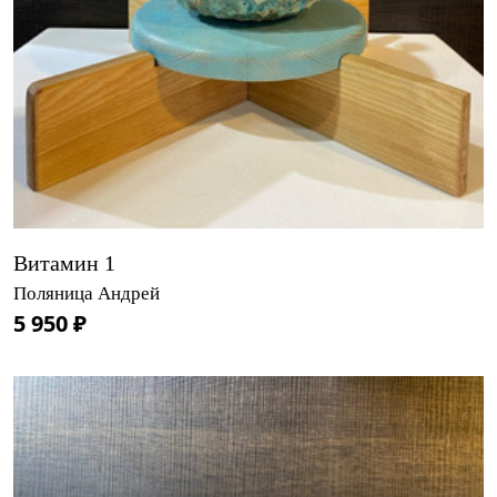
Витамин 1
Поляница Андрей
5 950 ₽