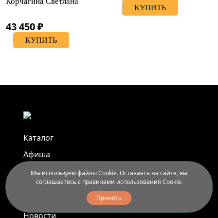
Корчагина Светлана
КУПИТЬ
43 450 ₽
КУПИТЬ
Каталог
Афиша
Арт-пленэры
Мы используем файлы Cookie. Оставаясь на сайте, вы
соглашаетесь с правилами использования Cookie.
Услуги
Принять
Новости