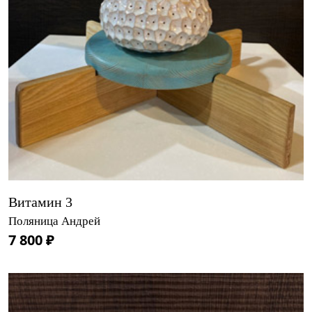
Витамин 3
Поляница Андрей
7 800 ₽