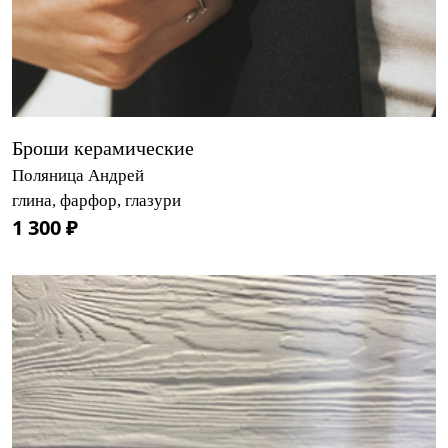
Броши керамические
Поляница Андрей
глина, фарфор, глазури
1 300 ₽