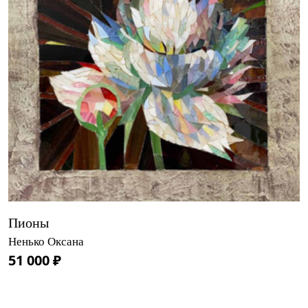
Пионы
Ненько Оксана
51 000 ₽