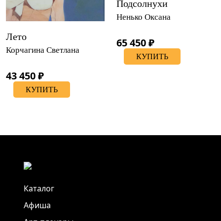
Подсолнухи
Ненько Оксана
Лето
65 450 ₽
Корчагина Светлана
КУПИТЬ
43 450 ₽
КУПИТЬ
Каталог
Афиша