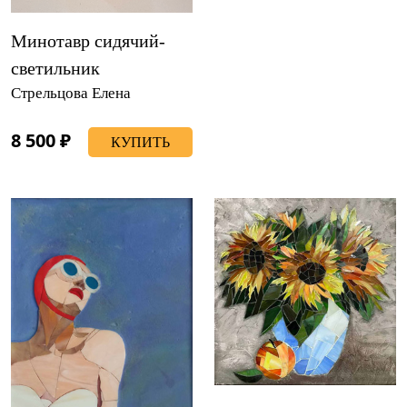
Минотавр сидячий-
светильник
Стрельцова Елена
8 500 ₽
КУПИТЬ