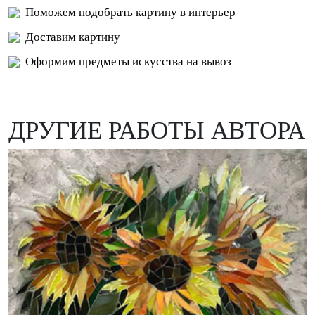
Поможем подобрать картину в интерьер
Доставим картину
Оформим предметы искусства на вывоз
ДРУГИЕ РАБОТЫ АВТОРА