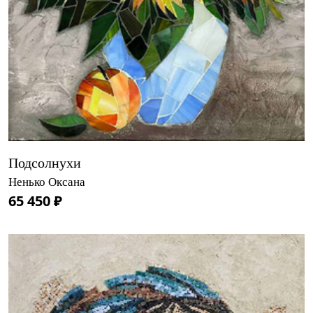
Подсолнухи
Ненько Оксана
65 450 ₽