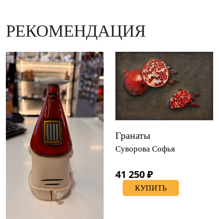
РЕКОМЕНДАЦИЯ
Гранаты
Суворова Софья
41 250 ₽
КУПИТЬ