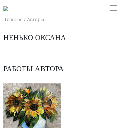
Главная
/
Авторы
НЕНЬКО ОКСАНА
РАБОТЫ АВТОРА