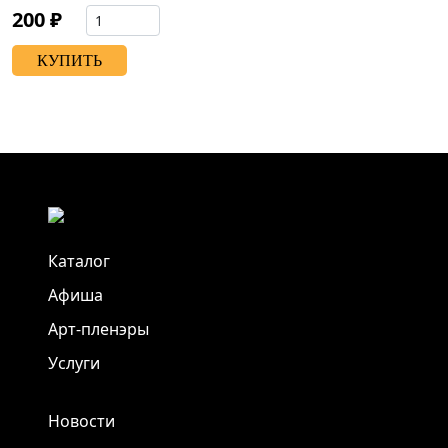
200 ₽
КУПИТЬ
Каталог
Афиша
Арт-пленэры
Услуги
Новости