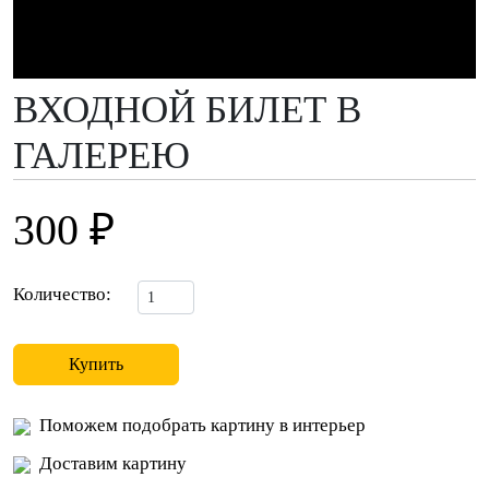
ВХОДНОЙ БИЛЕТ В
ГАЛЕРЕЮ
300 ₽
Количество:
Купить
Поможем подобрать картину в интерьер
Доставим картину