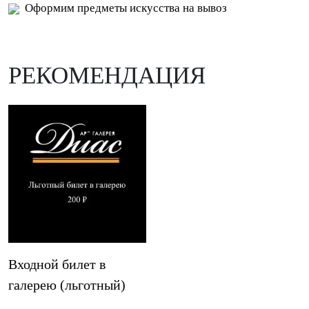
Оформим предметы искусства на вывоз
РЕКОМЕНДАЦИЯ
Входной билет в
галерею (льготный)