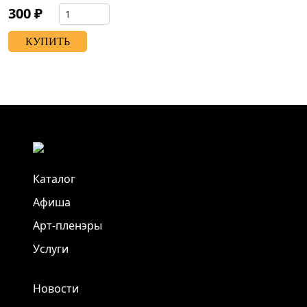
300 ₽
КУПИТЬ
Каталог
Афиша
Арт-пленэры
Услуги
Новости