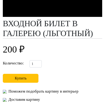
ВХОДНОЙ БИЛЕТ В
ГАЛЕРЕЮ (ЛЬГОТНЫЙ)
200 ₽
Количество:
Купить
Поможем подобрать картину в интерьер
Доставим картину