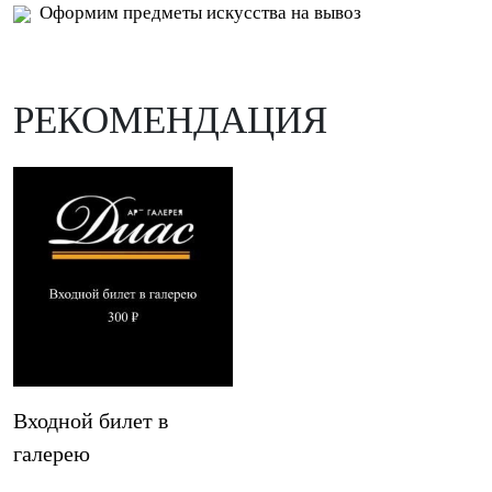
Оформим предметы искусства на вывоз
РЕКОМЕНДАЦИЯ
Входной билет в
галерею