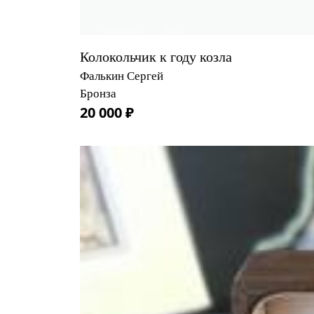
Колокольчик к году козла
Фалькин Сергей
Бронза
20 000 ₽