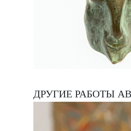
ДРУГИЕ РАБОТЫ А