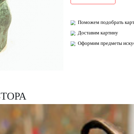
Поможем подобрать карт
Доставим картину
Оформим предметы искус
ВТОРА