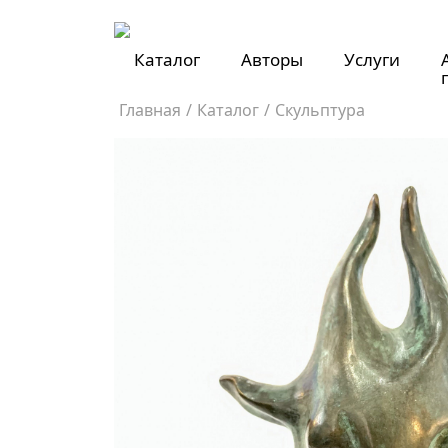
Каталог
Авторы
Услуги
Главная
/
Каталог
/
Скульптура