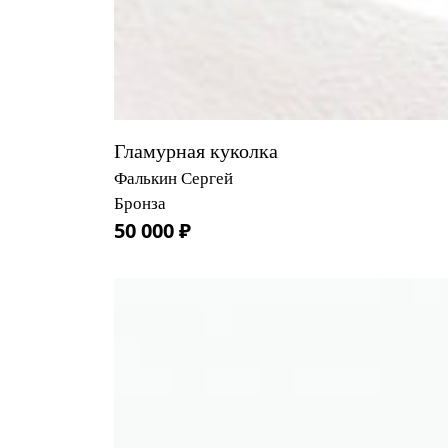
Гламурная куколка
Фалькин Сергей
Бронза
50 000 ₽