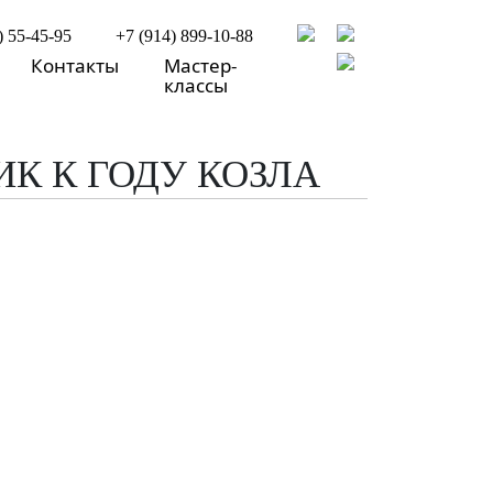
) 55-45-95
+7 (914) 899-10-88
Контакты
Мастер-
классы
К К ГОДУ КОЗЛА