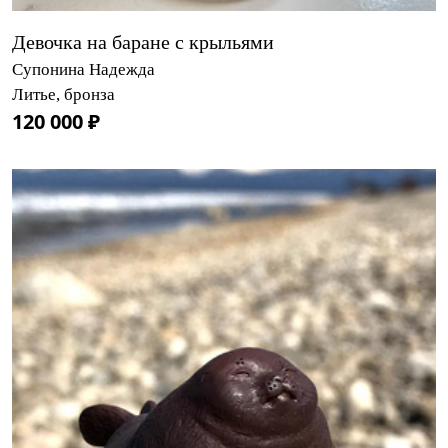
Девочка на баране с крыльями
Супонина Надежда
Литье, бронза
120 000 ₽