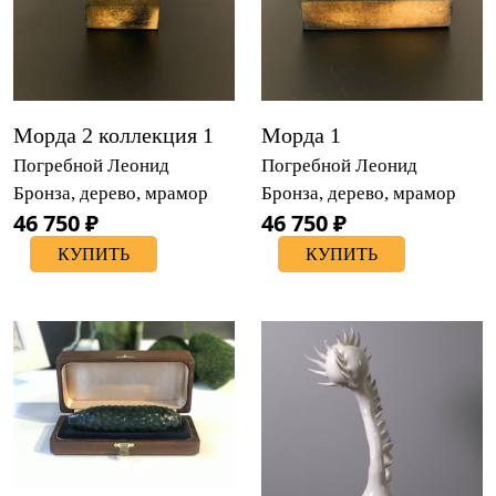
Морда 2 коллекция 1
Морда 1
Погребной Леонид
Погребной Леонид
Бронза, дерево, мрамор
Бронза, дерево, мрамор
46 750 ₽
46 750 ₽
КУПИТЬ
КУПИТЬ