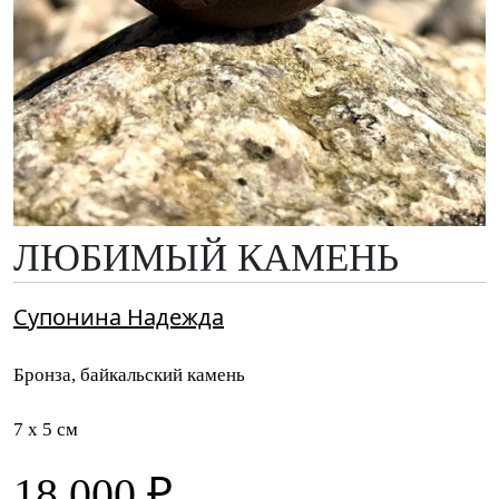
ЛЮБИМЫЙ КАМЕНЬ
Супонина Надежда
Бронза, байкальский камень
7 x 5 см
18 000 ₽