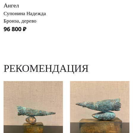
Ангел
Супонина Надежда
Бронза, дерево
96 800 ₽
РЕКОМЕНДАЦИЯ