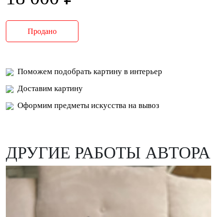
Продано
Поможем подобрать картину в интерьер
Доставим картину
Оформим предметы искусства на вывоз
ДРУГИЕ РАБОТЫ АВТОРА