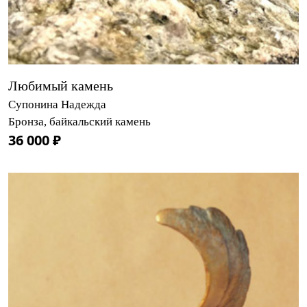
Любимый камень
Супонина Надежда
Бронза, байкальский камень
36 000 ₽