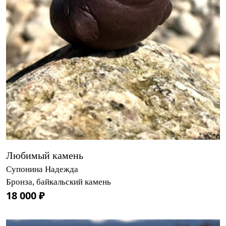
Любимый камень
Супонина Надежда
Бронза, байкальский камень
18 000 ₽