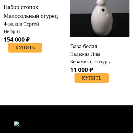
Набор стопок
Малосольный огурец
Фалькин Сергей
Нефрит
154 000 ₽
Ваза белая
КУПИТЬ
Надежда Лим
Керамика, глазурь
11 000 ₽
КУПИТЬ