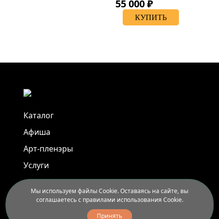
55 000 ₽
КУПИТЬ
Каталог
Афиша
Арт-пленэры
Услуги
Мы используем файлы Cookie. Оставаясь на сайте, вы
Новости
соглашаетесь с правилами использования Cookie.
Контакты
Принять