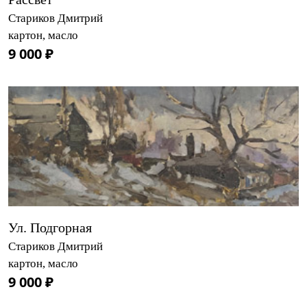
Стариков Дмитрий
картон, масло
9 000 ₽
Ул. Подгорная
Стариков Дмитрий
картон, масло
9 000 ₽