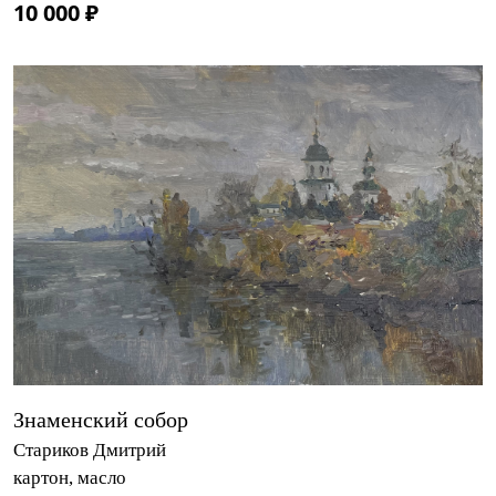
10 000 ₽
Знаменский собор
Стариков Дмитрий
картон, масло