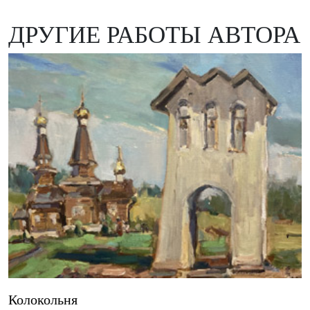
ДРУГИЕ РАБОТЫ АВТОРА
Колокольня