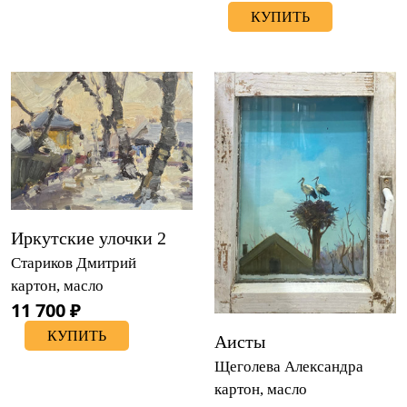
КУПИТЬ
Иркутские улочки 2
Стариков Дмитрий
картон, масло
11 700 ₽
КУПИТЬ
Аисты
Щеголева Александра
картон, масло