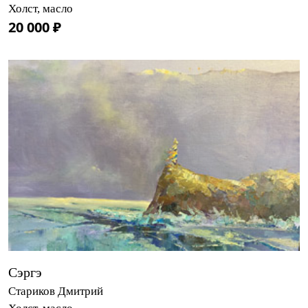
Холст, масло
20 000 ₽
Сэргэ
Стариков Дмитрий