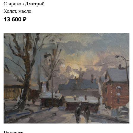
Стариков Дмитрий
Холст, масло
13 600 ₽
Рассвет