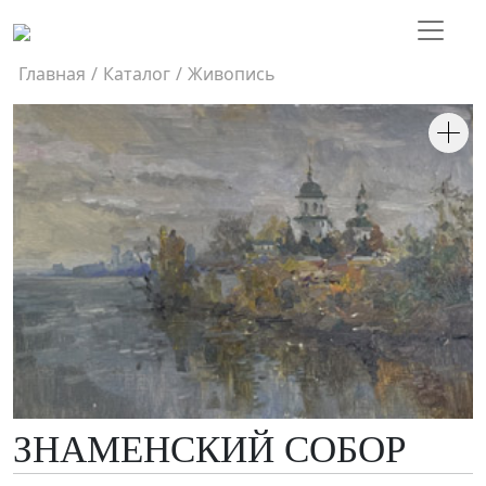
Главная
/
Каталог
/
Живопись
ЗНАМЕНСКИЙ СОБОР