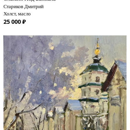
Стариков Дмитрий
Холст, масло
25 000 ₽