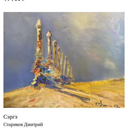
Сэргэ
Стариков Дмитрий