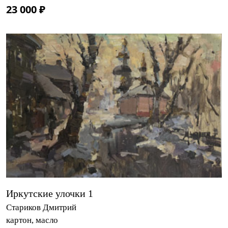
23 000 ₽
Иркутские улочки 1
Стариков Дмитрий
картон, масло