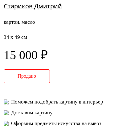
Стариков Дмитрий
картон, масло
34 x 49 см
15 000 ₽
Продано
Поможем подобрать картину в интерьер
Доставим картину
Оформим предметы искусства на вывоз