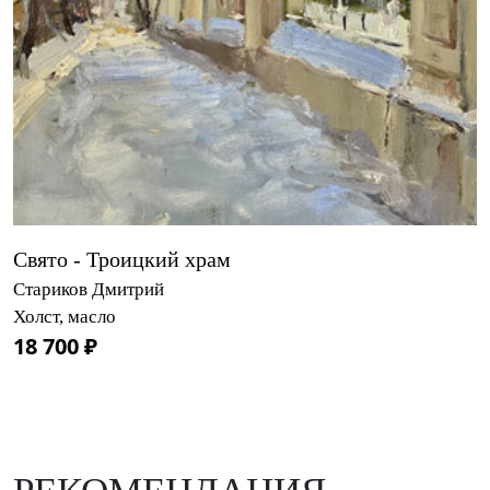
Свято - Троицкий храм
Стариков Дмитрий
Холст, масло
18 700 ₽