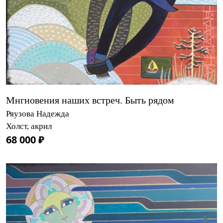
Мнгновения наших встреч. Быть рядом
Ряузова Надежда
Холст, акрил
68 000 ₽