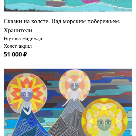
Сказки на холсте. Над морским побережьем.
Хранители
Ряузова Надежда
Холст, акрил
51 000 ₽