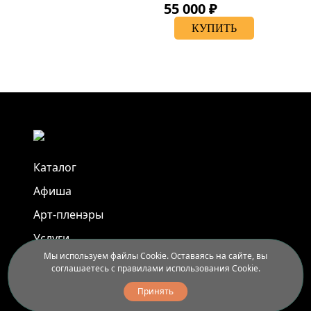
55 000 ₽
КУПИТЬ
Каталог
Афиша
Арт-пленэры
Услуги
Мы используем файлы Cookie. Оставаясь на сайте, вы
соглашаетесь с правилами использования Cookie.
Новости
Принять
Контакты