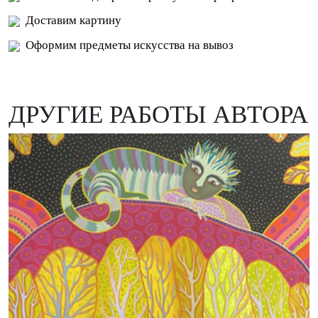
Доставим картину
Оформим предметы искусства на вывоз
ДРУГИЕ РАБОТЫ АВТОРА