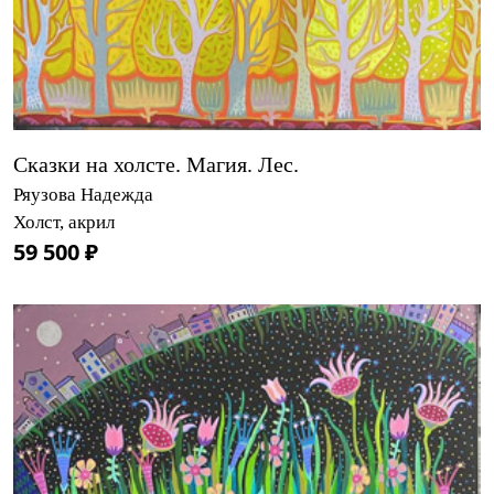
Сказки на холсте. Магия. Лес.
Ряузова Надежда
Холст, акрил
59 500 ₽