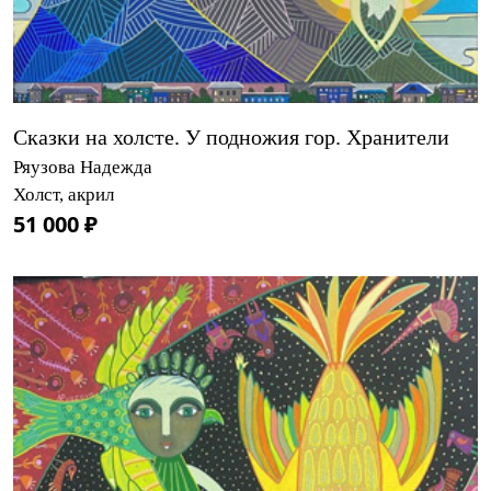
Сказки на холсте. У подножия гор. Хранители
Ряузова Надежда
Холст, акрил
51 000 ₽