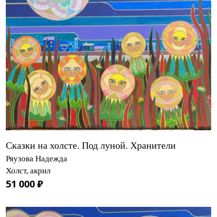
Сказки на холсте. Под луной. Хранители
Ряузова Надежда
Холст, акрил
51 000 ₽