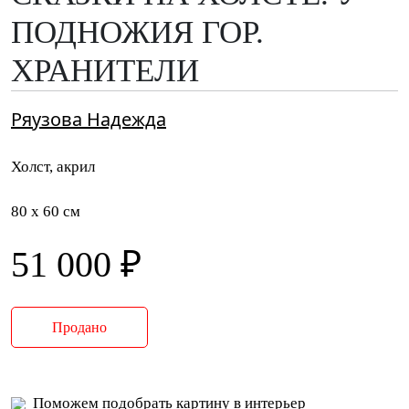
ПОДНОЖИЯ ГОР.
ХРАНИТЕЛИ
Ряузова Надежда
Холст, акрил
80 x 60 см
51 000 ₽
Продано
Поможем подобрать картину в интерьер