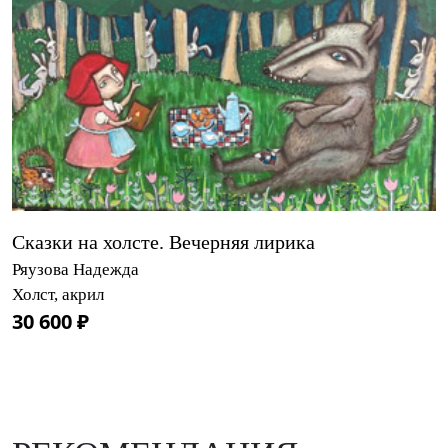
Сказки на холсте. Вечерняя лирика
Ряузова Надежда
Холст, акрил
30 600 ₽