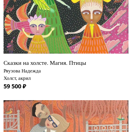
Сказки на холсте. Магия. Птицы
Ряузова Надежда
Холст, акрил
59 500 ₽