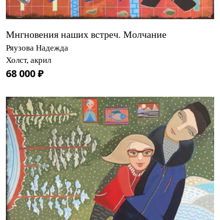
Мнгновения наших встреч. Молчание
Ряузова Надежда
Холст, акрил
68 000 ₽