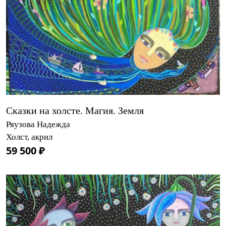
Сказки на холсте. Магия. Земля
Ряузова Надежда
Холст, акрил
59 500 ₽