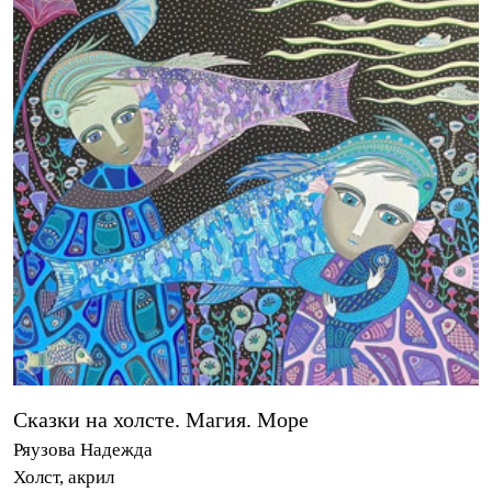
Сказки на холсте. Магия. Море
Ряузова Надежда
Холст, акрил