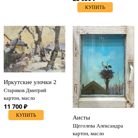
КУПИТЬ
Иркутские улочки 2
Стариков Дмитрий
картон, масло
11 700 ₽
КУПИТЬ
Аисты
Щеголева Александра
картон, масло