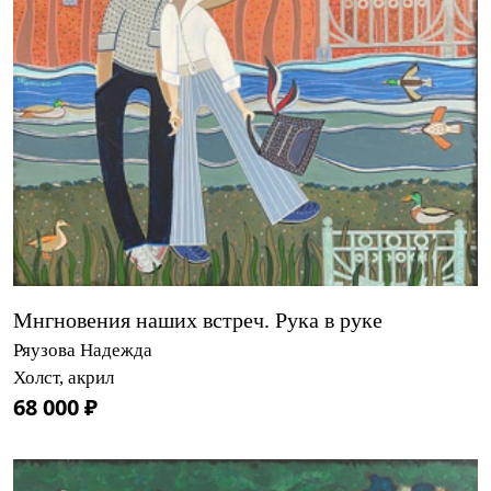
Мнгновения наших встреч. Рука в руке
Ряузова Надежда
Холст, акрил
68 000 ₽