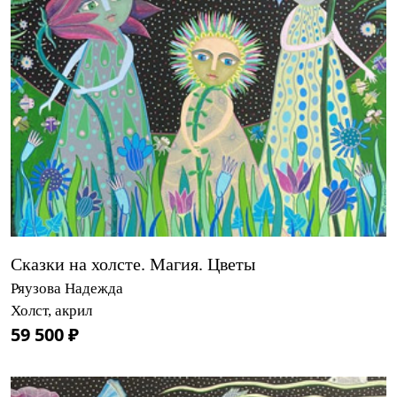
Сказки на холсте. Магия. Цветы
Ряузова Надежда
Холст, акрил
59 500 ₽