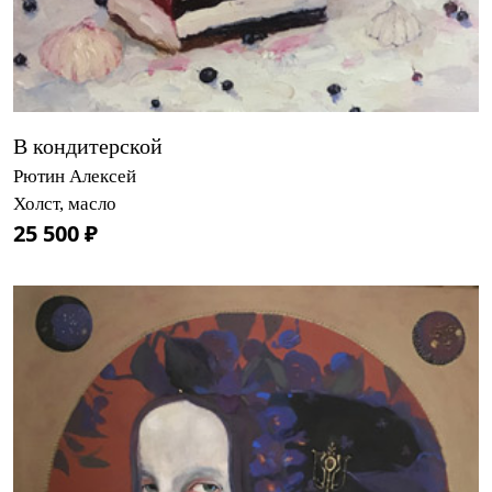
В кондитерской
Рютин Алексей
Холст, масло
25 500 ₽