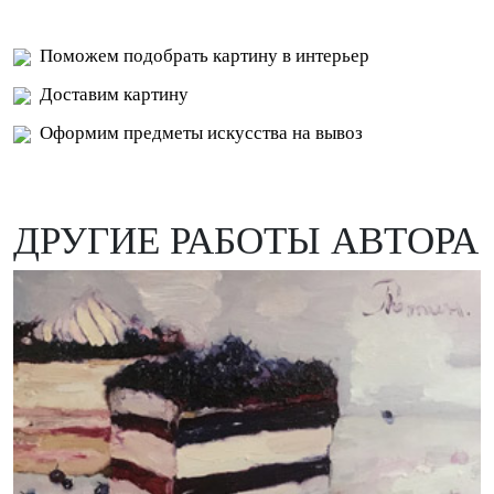
Поможем подобрать картину в интерьер
Доставим картину
Оформим предметы искусства на вывоз
ДРУГИЕ РАБОТЫ АВТОРА