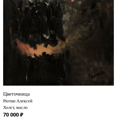
Цветочница
Рютин Алексей
Холст, масло
70 000 ₽