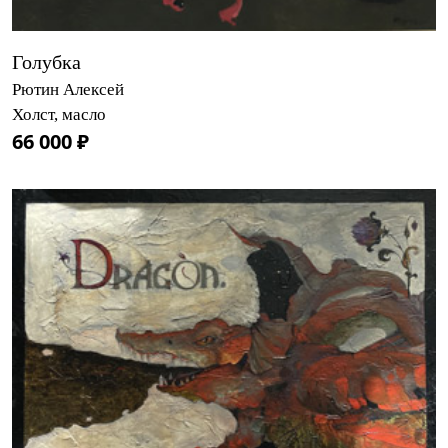
Голубка
Рютин Алексей
Холст, масло
66 000 ₽