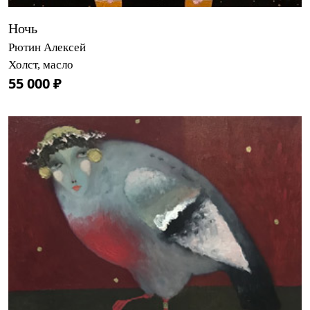
Ночь
Рютин Алексей
Холст, масло
55 000 ₽