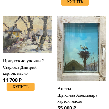
КУПИТЬ
Иркутские улочки 2
Стариков Дмитрий
картон, масло
11 700 ₽
КУПИТЬ
Аисты
Щеголева Александра
картон, масло
55 000 ₽