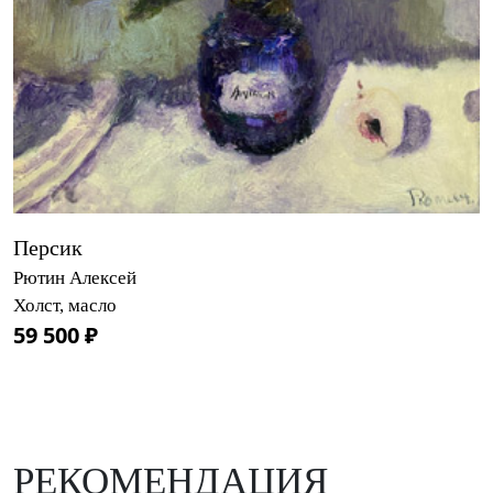
Персик
Рютин Алексей
Холст, масло
59 500 ₽
РЕКОМЕНДАЦИЯ