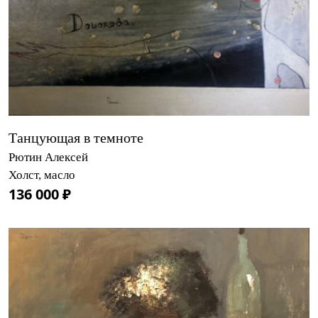
Танцующая в темноте
Рютин Алексей
Холст, масло
136 000 ₽