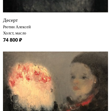
Десерт
Рютин Алексей
Холст, масло
74 800 ₽