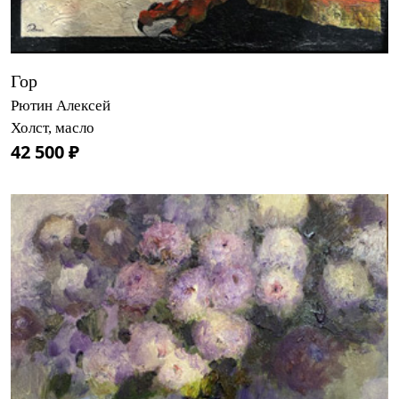
Гор
Рютин Алексей
Холст, масло
42 500 ₽