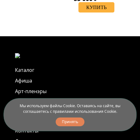
КУПИТЬ
Каталог
Афиша
Арт-пленэры
Услуги
Мы используем файлы Cookie. Оставаясь на сайте, вы
соглашаетесь с правилами использования Cookie.
Новости
Принять
Контакты