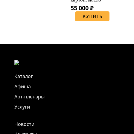
55 000 ₽
КУПИТЬ
Каталог
Афиша
Арт-пленэры
Услуги
Новости