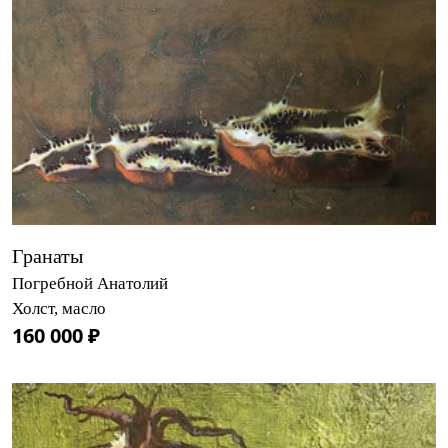
Гранаты
Погребной Анатолий
Холст, масло
160 000 ₽