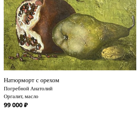
Натюрморт с орехом
Погребной Анатолий
Оргалит, масло
99 000 ₽