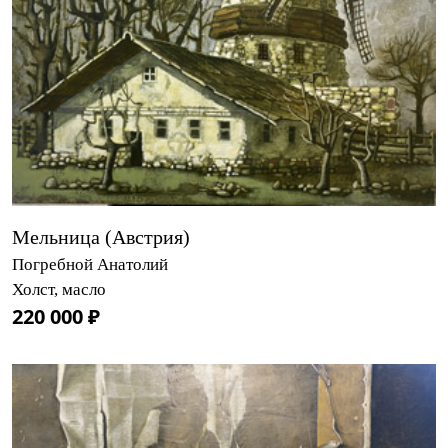
Мельница (Австрия)
Погребной Анатолий
Холст, масло
220 000 ₽