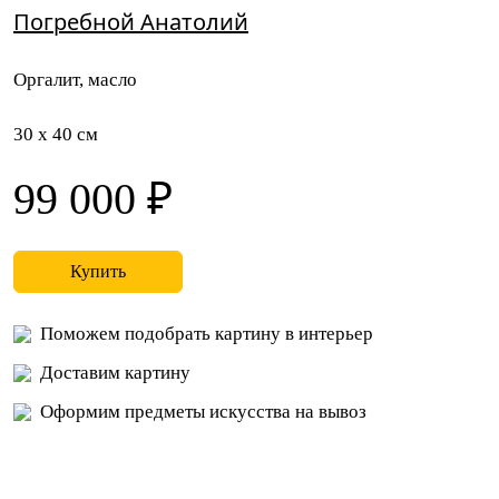
Погребной Анатолий
Оргалит, масло
30 x 40 см
99 000 ₽
Купить
Поможем подобрать картину в интерьер
Доставим картину
Оформим предметы искусства на вывоз