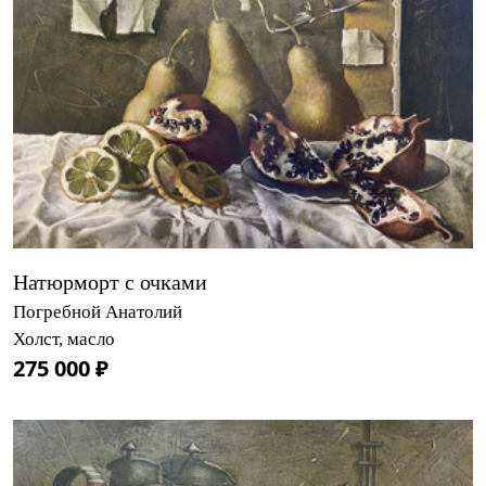
Натюрморт с очками
Погребной Анатолий
Холст, масло
275 000 ₽