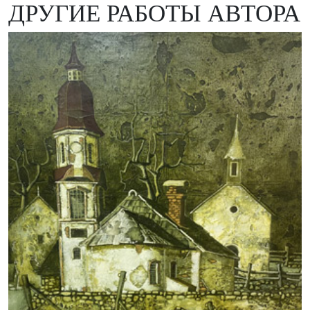
ДРУГИЕ РАБОТЫ АВТОРА