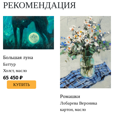
РЕКОМЕНДАЦИЯ
Большая луна
Баттур
Холст, масло
65 450 ₽
КУПИТЬ
Ромашки
Лобарева Вероника
картон, масло