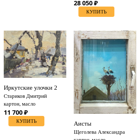
28 050 ₽
КУПИТЬ
Иркутские улочки 2
Стариков Дмитрий
картон, масло
11 700 ₽
КУПИТЬ
Аисты
Щеголева Александра
картон, масло