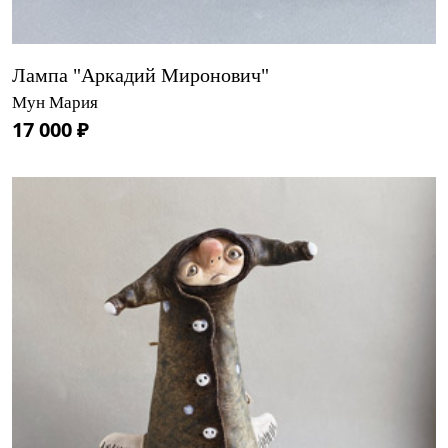
Лампа "Аркадий Миронович"
Мун Мария
17 000 ₽