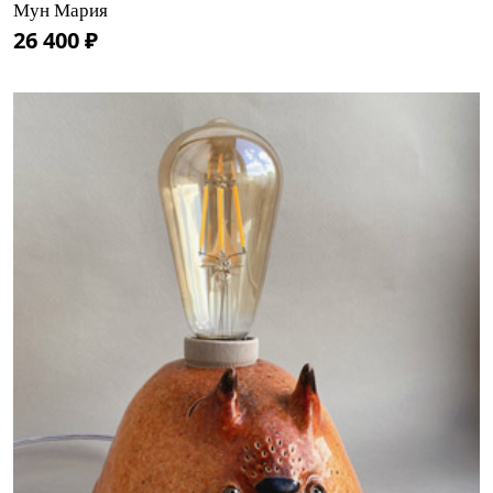
Мун Мария
26 400 ₽