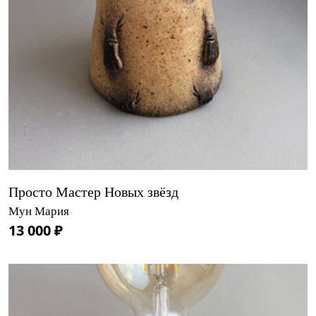
Просто Мастер Новых звёзд
Мун Мария
13 000 ₽