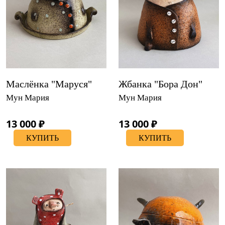
Маслёнка "Маруся"
Жбанка "Бора Дон"
Мун Мария
Мун Мария
13 000 ₽
13 000 ₽
КУПИТЬ
КУПИТЬ