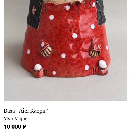
Ваза "Айя Каори"
Мун Мария
10 000 ₽