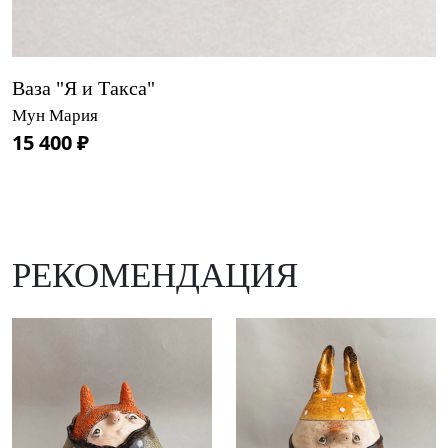
Ваза "Я и Такса"
Мун Мария
15 400 ₽
РЕКОМЕНДАЦИЯ