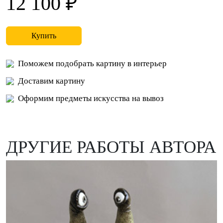
12 100 ₽
Купить
Поможем подобрать картину в интерьер
Доставим картину
Оформим предметы искусства на вывоз
ДРУГИЕ РАБОТЫ АВТОРА