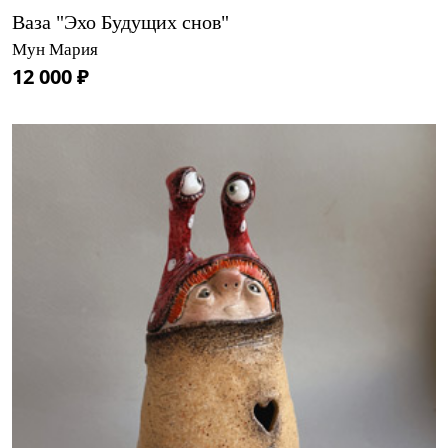
Ваза "Эхо Будущих снов"
Мун Мария
12 000 ₽