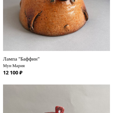
Лампа "Баффин"
Мун Мария
12 100 ₽