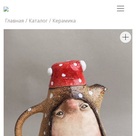
Главная
/
Каталог
/
Керамика