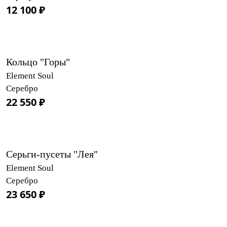
12 100 ₽
Кольцо "Горы"
Element Soul
Серебро
22 550 ₽
Серьги-пусеты "Лея"
Element Soul
Серебро
23 650 ₽