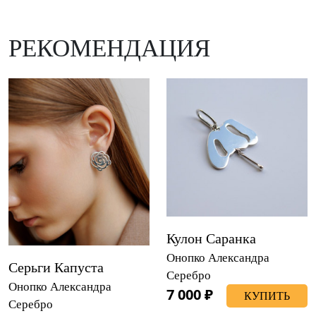
РЕКОМЕНДАЦИЯ
Кулон Саранка
Онопко Александра
Серьги Капуста
Серебро
Онопко Александра
7 000 ₽
КУПИТЬ
Серебро