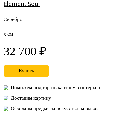
Element Soul
Серебро
x см
32 700 ₽
Купить
Поможем подобрать картину в интерьер
Доставим картину
Оформим предметы искусства на вывоз