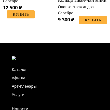
Серебро
12 500 ₽
Онопко Александра
Серебро
КУПИТЬ
9 300 ₽
КУПИТЬ
Каталог
Афиша
Арт-пленэры
Услуги
Новости