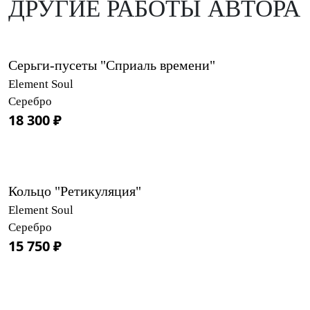
ДРУГИЕ РАБОТЫ АВТОРА
Серьги-пусеты "Сприаль времени"
Element Soul
Серебро
18 300 ₽
Кольцо "Ретикуляция"
Element Soul
Серебро
15 750 ₽