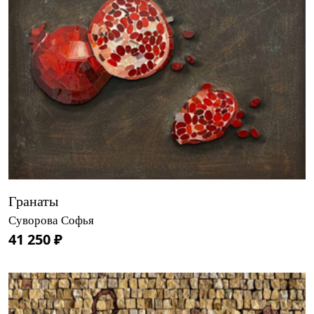
Гранаты
Суворова Софья
41 250 ₽