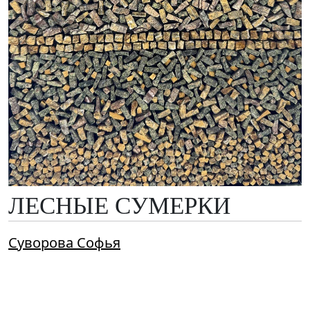
ЛЕСНЫЕ СУМЕРКИ
Суворова Софья