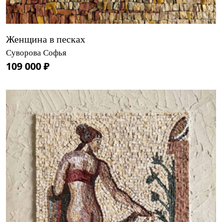
Женщина в песках
Суворова Софья
109 000 ₽