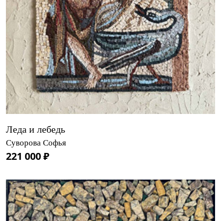
Леда и лебедь
Суворова Софья
221 000 ₽