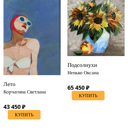
Подсолнухи
Ненько Оксана
Лето
65 450 ₽
Корчагина Светлана
КУПИТЬ
43 450 ₽
КУПИТЬ