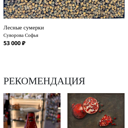
Лесные сумерки
Суворова Софья
53 000 ₽
РЕКОМЕНДАЦИЯ