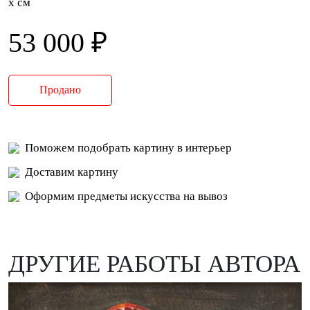
x см
53 000 ₽
Продано
Поможем подобрать картину в интерьер
Доставим картину
Оформим предметы искусства на вывоз
ДРУГИЕ РАБОТЫ АВТОРА