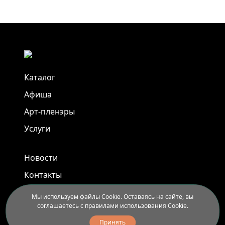
Каталог
Афиша
Арт-пленэры
Услуги
Новости
Контакты
Доставка и правила вывоза
Мы используем файлы Cookie. Оставаясь на сайте, вы
соглашаетесь с правилами использования Cookie.
Иркутск, ул. Седова, 40
Принять