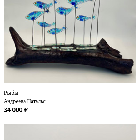
Рыбы
Андреева Наталья
34 000 ₽