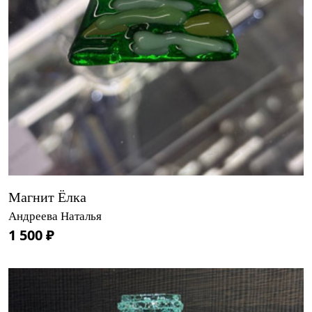
Магнит Ёлка
Андреева Наталья
1 500 ₽