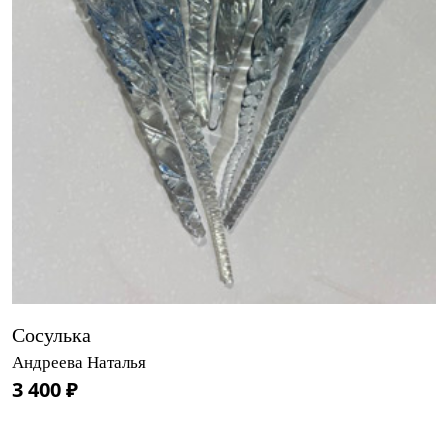
Сосулька
Андреева Наталья
3 400 ₽