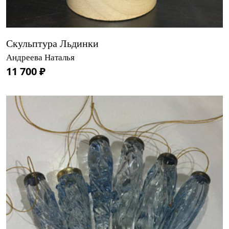
Скульптура Льдинки
Андреева Наталья
11 700 ₽