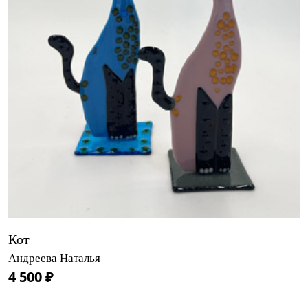
Кот
Андреева Наталья
4 500 ₽