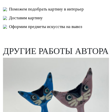
Поможем подобрать картину в интерьер
Доставим картину
Оформим предметы искусства на вывоз
ДРУГИЕ РАБОТЫ АВТОРА