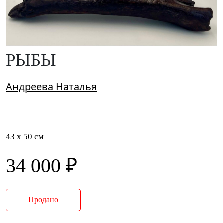
РЫБЫ
Андреева Наталья
43 x 50 см
34 000 ₽
Продано