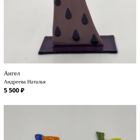
Ангел
Андреева Наталья
5 500 ₽