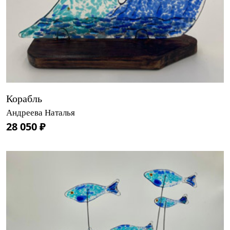
Корабль
Андреева Наталья
28 050 ₽