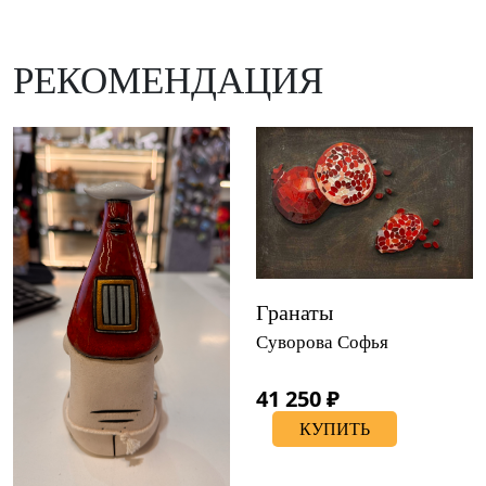
РЕКОМЕНДАЦИЯ
Гранаты
Суворова Софья
41 250 ₽
КУПИТЬ