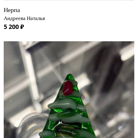
Нерпа
Андреева Наталья
5 200 ₽