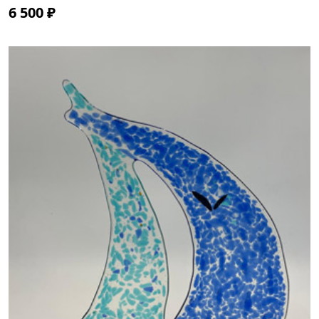
6 500 ₽