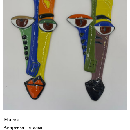
Маска
Андреева Наталья