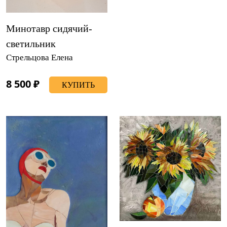
Минотавр сидячий-
светильник
Стрельцова Елена
8 500 ₽
КУПИТЬ