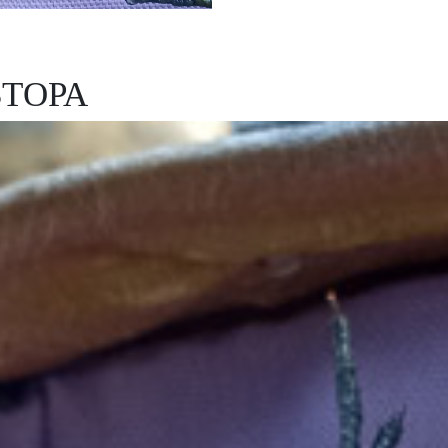
ВТОРА