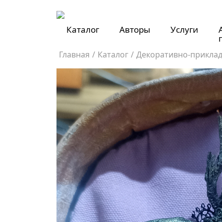
Каталог
Авторы
Услуги
Главная
/
Каталог
/
Декоративно-приклад