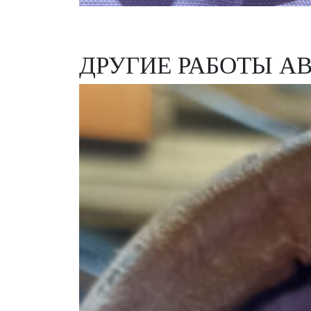
ДРУГИЕ РАБОТЫ А