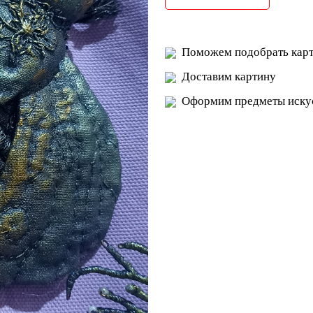
Поможем подобрать карт
Доставим картину
Оформим предметы искус