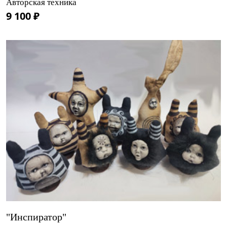
Авторская техника
9 100 ₽
"Инспиратор"