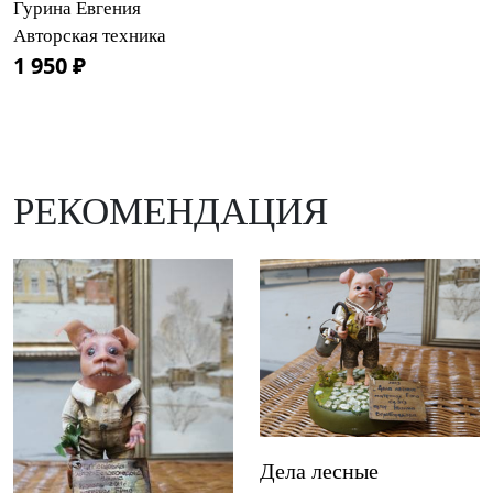
Гурина Евгения
Авторская техника
1 950 ₽
РЕКОМЕНДАЦИЯ
Дела лесные