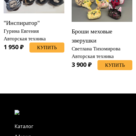
"Инспиратор"
Броши меховые
Гурина Евгения
Авторская техника
зверушки
1 950 ₽
КУПИТЬ
Светлана Тихомирова
Авторская техника
3 900 ₽
КУПИТЬ
Каталог