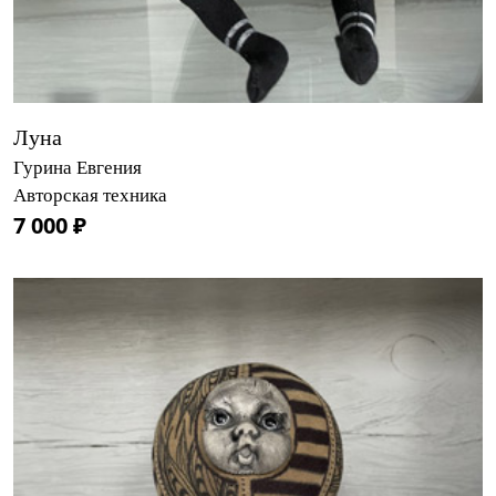
Луна
Гурина Евгения
Авторская техника
7 000 ₽