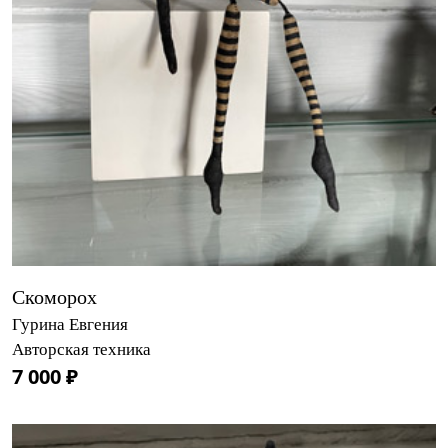
Скоморох
Гурина Евгения
Авторская техника
7 000 ₽