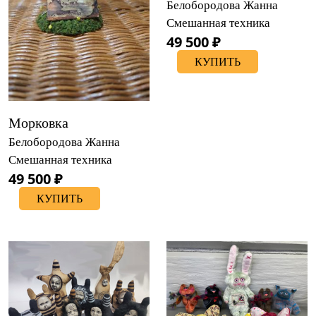
Белобородова Жанна
Смешанная техника
49 500 ₽
КУПИТЬ
Морковка
Белобородова Жанна
Смешанная техника
49 500 ₽
КУПИТЬ