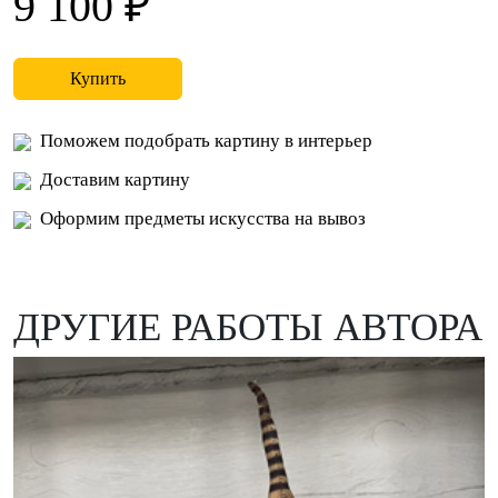
9 100 ₽
Купить
Поможем подобрать картину в интерьер
Доставим картину
Оформим предметы искусства на вывоз
ДРУГИЕ РАБОТЫ АВТОРА