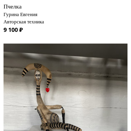
Пчелка
Гурина Евгения
Авторская техника
9 100 ₽