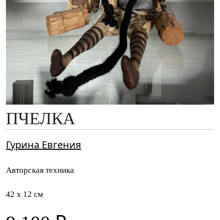
ПЧЕЛКА
Гурина Евгения
Авторская техника
42 x 12 см