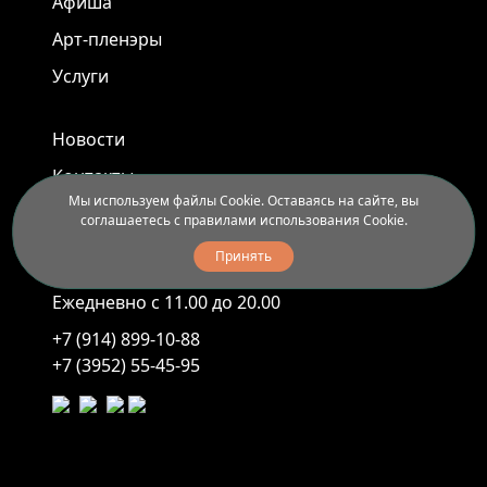
Афиша
Арт-пленэры
Услуги
Новости
Контакты
Мы используем файлы Cookie. Оставаясь на сайте, вы
Доставка и правила вывоза
соглашаетесь с правилами использования Cookie.
Принять
Иркутск, ул. Седова, 40
Ежедневно с 11.00 до 20.00
+7 (914) 899-10-88
+7 (3952) 55-45-95