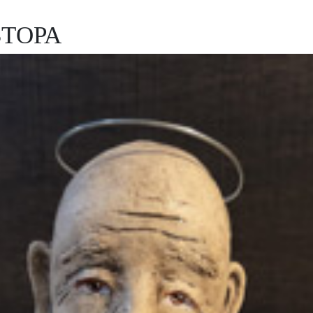
ВТОРА