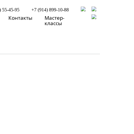
) 55-45-95
+7 (914) 899-10-88
Контакты
Мастер-
классы