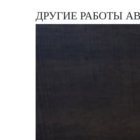
ДРУГИЕ РАБОТЫ А