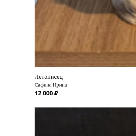
Летописец
Сафина Ирина
12 000 ₽