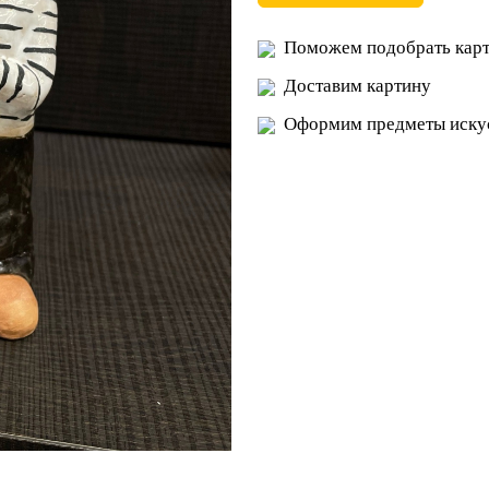
Поможем подобрать карт
Доставим картину
Оформим предметы искус