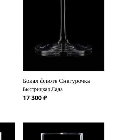
Бокал флюте Снегурочка
Быстрицкая Лада
17 300 ₽