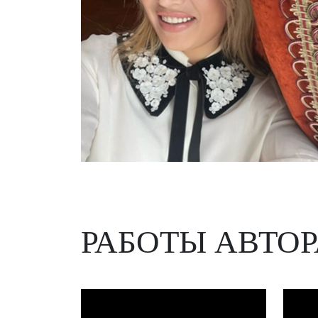
РАБОТЫ АВТОР