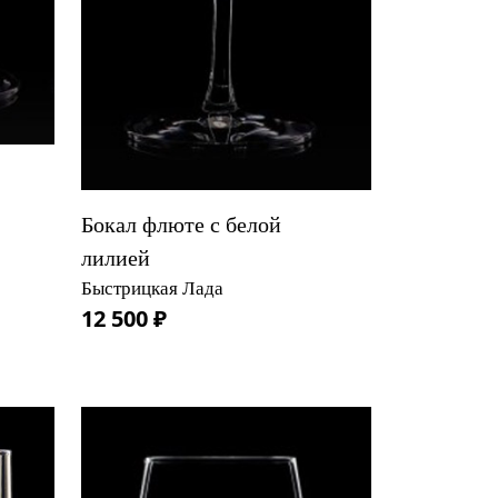
Бокал флюте с белой
лилией
Быстрицкая Лада
12 500 ₽