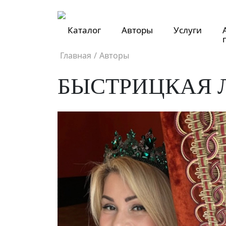
Каталог
Авторы
Услуги
Главная
/
Авторы
БЫСТРИЦКАЯ 