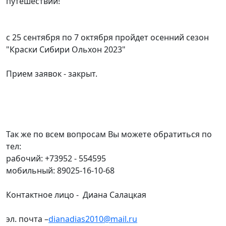
путешествий!
с 25 сентября по 7 октября пройдет осенний сезон
"Краски Сибири Ольхон 2023"
Прием заявок - закрыт.
Так же по всем вопросам Вы можете обратиться по
тел:
рабочий: +73952 - 554595
мобильный: 89025-16-10-68
Контактное лицо - Диана Салацкая
эл. почта –
dianadias2010@mail.ru