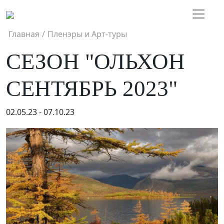
Главная
/
Пленэры и Арт-туры
СЕЗОН "ОЛЬХОН
СЕНТЯБРЬ 2023"
02.05.23 - 07.10.23