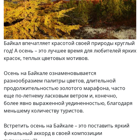
Байкал впечатляет красотой своей природы круглый
год! А осень – это лучшее время для любителей ярких
красок, теплых цветовых мотивов.
Осень на Байкале ознаменовывается
разнообразием палитры цветов, длительной
продолжительностью золотого марафона, часто
еще по-летнему ласковым ветром и, конечно,
более явно выраженной уединенностью, благодаря
меньшему количеству туристов.
Встретить осень на Байкале – это поставить яркий
финальный аккорд в своей композиции