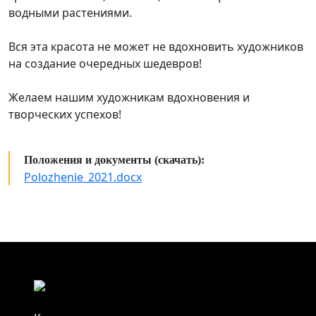
водными растениями.
Вся эта красота не может не вдохновить художников
на создание очередных шедевров!
Желаем нашим художникам вдохновения и
творческих успехов!
Положения и документы (скачать):
Polozhenie_2021.docx