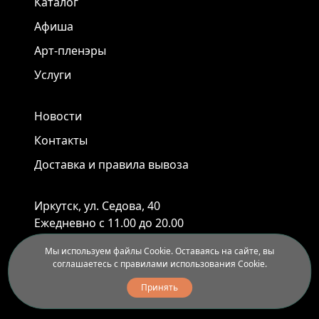
Каталог
Афиша
Арт-пленэры
Услуги
Новости
Контакты
Доставка и правила вывоза
Иркутск, ул. Седова, 40
Ежедневно с 11.00 до 20.00
+7 (914) 899-10-88
Мы используем файлы Cookie. Оставаясь на сайте, вы
+7 (3952) 55-45-95
соглашаетесь с правилами использования Cookie.
Принять