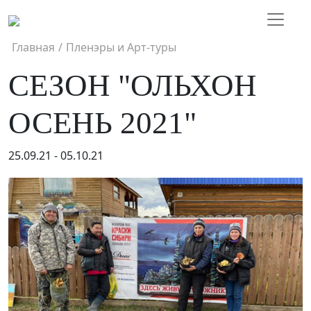
Главная
/
Пленэры и Арт-туры
СЕЗОН "ОЛЬХОН
ОСЕНЬ 2021"
25.09.21 - 05.10.21