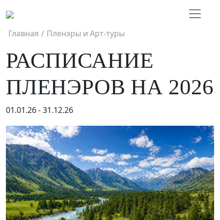
Главная
/
Пленэры и Арт-туры
РАСПИСАНИЕ
ПЛЕНЭРОВ НА 2026
01.01.26 - 31.12.26