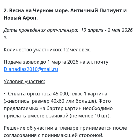
2. Весна на Черном море. Античный Питиунт и
Новый Афон.
Даты проведения арт-пленэра: 19 апреля - 2 мая 2026
г.
Количество участников: 12 человек.
Подача заявок до 1 марта 2026 на эл. почту
Dianadias2010@mail.ru
Условия участия:
• Оплата оргвзноса 45 000, плюс 1 картина
(живопись, размер 40х60 или больше). Фото
предлагаемых на бартер картин необходимо
прислать вместе с заявкой (не менее 10 шт).
Решение об участии в пленэре принимается после
согласования с принимающей стороной.