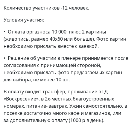
Количество участников -12 человек.
Условия участия:
• Оплата оргвзноса 10 000, плюс 2 картины
(живопись, размер 40х60 или больше). Фото картин
необходимо прислать вместе с заявкой.
• Решение об участии в пленэре принимается после
согласования с принимающей стороной,
необходимо прислать фото предлагаемых картин
для выбора, не менее 10 шт.
В оплату входит трансфер, проживание в ГД
«Воскресение», в 2х-местных благоустроенных
номерах, питание- завтрак. Ужин самостоятельно, в
поселке достаточно много кафе и магазинов, или
за дополнительную оплату (1000 р в день).