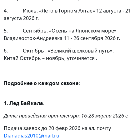
4. Июль: «Лето в Горном Алтае» 12 августа - 21
августа 2026 г.
5. Сентябрь: «Осень на Японском море»
Владивосток-Андреевка 11 - 26 сентября 2026 г.
6. Октябрь : «Великий шелковый путь»,
Китай Октябрь – ноябрь, уточняется .
Подробнее о каждом сезоне:
1. Лед Байкала
.
Даты проведения арт-пленэра: 16-28 марта 2026 г.
Подача заявок до 20 февр 2026 на эл. почту
Dianadias2010@mail.ru