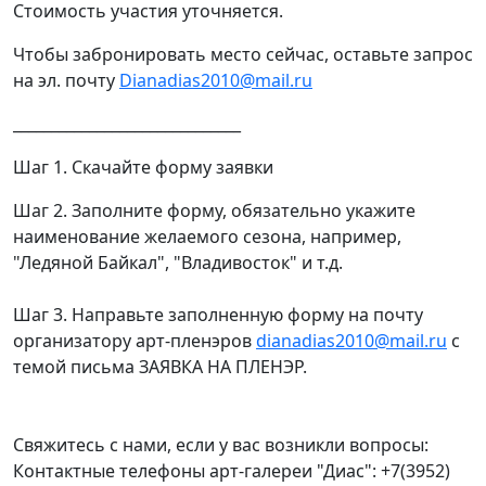
Стоимость участия уточняется.
Чтобы забронировать место сейчас, оставьте запрос
на эл. почту
Dianadias2010@mail.ru
______________________________
Шаг 1. Скачайте форму заявки
Шаг 2. Заполните форму, обязательно укажите
наименование желаемого сезона, например,
"Ледяной Байкал", "Владивосток" и т.д.
Шаг 3. Направьте заполненную форму на почту
организатору арт-пленэров
dianadias2010@mail.ru
с
темой письма ЗАЯВКА НА ПЛЕНЭР.
Свяжитесь с нами, если у вас возникли вопросы:
Контактные телефоны арт-галереи "Диас": +7(3952)