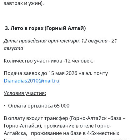
завтрак и ужин).
3. Лето в горах (Горный Алтай)
Даты проведения арт-пленэра: 12 августа - 21
августа
Количество участников -12 человек.
Подача заявок до 15 мая 2026 на эл. почту
Dianadias2010@mail.ru
Условия участия:
• Оплата оргвзноса 65 000
В оплату входит трансфер (Горно-Алтайск –база –
Горно-Алтайск), проживание в отеле Горно-
Алтайска, проживание на базе в 4-5х-местных