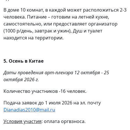
В доме 10 комнат, в каждой может расположиться 2-3
человека. Питание – готовим на летней кухне,
самостоятельно, или предоставляет организатор
(1000 р/день, завтрак и ужин), Душ и туалет
находится на территории.
5. Осень в Китае
Даты проведения арт-пленэра 12 октября - 25
октября 2026 г.
Количество участников -16 человек.
Подача заявок до 1 июля 2026 на эл. почту
Dianadias2010@mail.ru
Условия участия
: оплата оргвзноса.