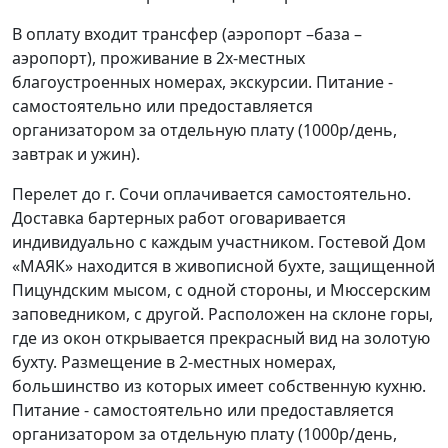
В оплату входит трансфер (аэропорт –база –
аэропорт), проживание в 2х-местных
благоустроенных номерах, экскурсии. Питание -
самостоятельно или предоставляется
организатором за отдельную плату (1000р/день,
завтрак и ужин).
Перелет до г. Сочи оплачивается самостоятельно.
Доставка бартерных работ оговаривается
индивидуально с каждым участником. Гостевой Дом
«МАЯК» находится в живописной бухте, защищенной
Пицундским мысом, с одной стороны, и Мюссерским
заповедником, с другой. Расположен на склоне горы,
где из окон открывается прекрасный вид на золотую
бухту. Размещение в 2-местных номерах,
большинство из которых имеет собственную кухню.
Питание - самостоятельно или предоставляется
организатором за отдельную плату (1000р/день,