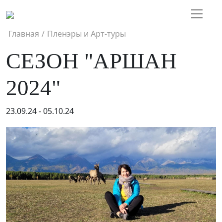
Главная
/
Пленэры и Арт-туры
СЕЗОН "АРШАН
2024"
23.09.24 - 05.10.24