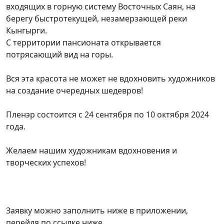
входящих в горную систему Восточных Саян, на
берегу быстротекущей, незамерзающей реки
Кынгырги.
С территории пансионата открывается
потрясающий вид на горы.
Вся эта красота не может не вдохновить художников
на создание очередных шедевров!
Пленэр состоится с 24 сентября по 10 октября 2024
года.
Желаем нашим художникам вдохновения и
творческих успехов!
Заявку можно заполнить ниже в приложении,
перейдя по ссылке ниже