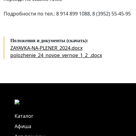
Подробности по тел.: 8 914 899 1088, 8 (3952) 55-45-95
Положения и документы (скачать):
ZAYAVKA-NA-PLENER_2024.docx
polozhenie_24_novoe_vernoe_1_2_.docx
Каталог
Афиша