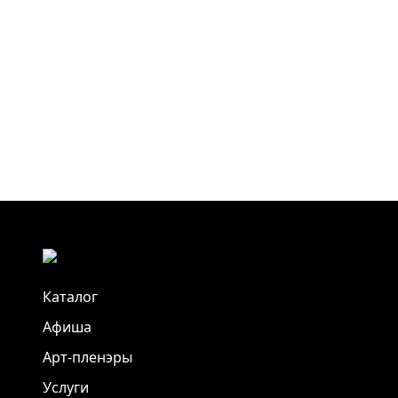
Каталог
Афиша
Арт-пленэры
Услуги