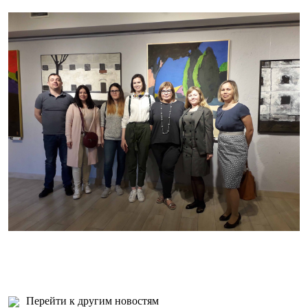
Перейти к другим новостям