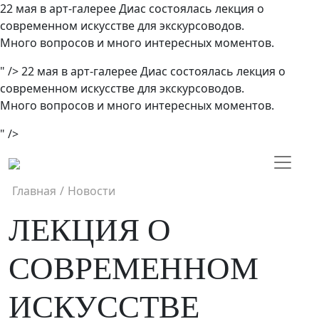
22 мая в арт-галерее Диас состоялась лекция о
современном искусстве для экскурсоводов.
Много вопросов и много интересных моментов.
" />
22 мая в арт-галерее Диас состоялась лекция о
современном искусстве для экскурсоводов.
Много вопросов и много интересных моментов.
" />
Главная
/
Новости
ЛЕКЦИЯ О
СОВРЕМЕННОМ
ИСКУССТВЕ