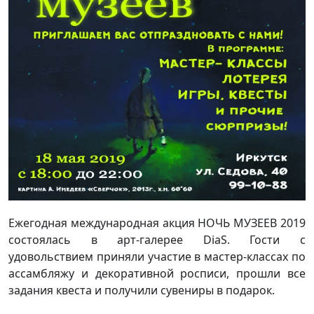
Ежегодная международная акция НОЧЬ МУЗЕЕВ 2019
состоялась в арт-галерее DiaS. Гости с
удовольствием приняли участие в мастер-классах по
ассамбляжу и декоративной росписи, прошли все
задания квеста и получили сувениры в подарок.