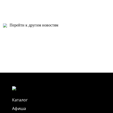
Перейти к другим новостям
Каталог
Афиша