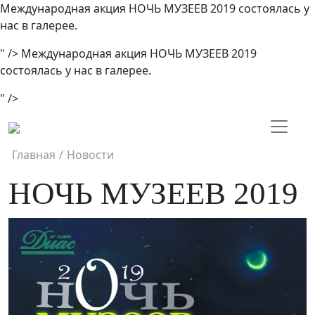
Международная акция НОЧЬ МУЗЕЕВ 2019 состоялась у
нас в галерее.
" />
Международная акция НОЧЬ МУЗЕЕВ 2019
состоялась у нас в галерее.
" />
Главная
/
Новости
НОЧЬ МУЗЕЕВ 2019