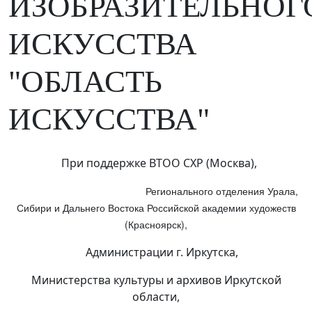
ИЗОБРАЗИТЕЛЬНОГ
ИСКУССТВА
"ОБЛАСТЬ
ИСКУССТВА"
При поддержке ВТОО СХР (Москва),
Регионального отделения Урала,
Сибири и Дальнего Востока Российской академии художеств
(Красноярск),
Администрации г. Иркутска,
Министерства культуры и архивов Иркутской
области,