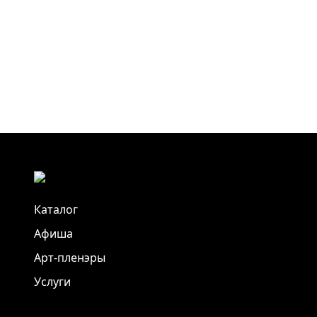
Каталог
Афиша
Арт-пленэры
Услуги