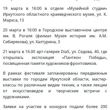
19 марта в 16:00 в отделе «Музейной студии»
Иркутского областного краеведческого музея, ул. К.
Маркса, 13
20 марта в 16:00 в Городском выставочном центре
им. В. Рогаля (филиал Музея истории им. А.М.
Сибирякова), ул. Халтурина, 3
21 марта в 16.00 арт-галерее DiaS, ул. Седова, 40, где
открылась экспозиция «Пантеон Победы»,
посвященная памяти художников-фронтовиков.
В рамках фестиваля запланированы передвижные
выставки по городам Иркутской области, мастер-
классы по различным видам техник, а также лекции
от искусствоведов и творческие встречи с
художниками.
Заявки на участие в конкурсе подали более 200