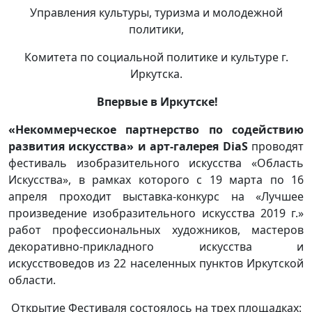
Управления культуры, туризма и молодежной
политики,
Комитета по социальной политике и культуре г.
Иркутска.
Впервые в Иркутске!
«Некоммерческое партнерство по содействию
развития искусства» и арт-галерея DiaS
проводят
фестиваль изобразительного искусства «Область
Искусства», в рамках которого с 19 марта по 16
апреля проходит выставка-конкурс на «Лучшее
произведение изобразительного искусства 2019 г.»
работ профессиональных художников, мастеров
декоративно-прикладного искусства и
искусствоведов из 22 населенных пунктов Иркутской
области.
Открытие Фестиваля состоялось на трех площадках: