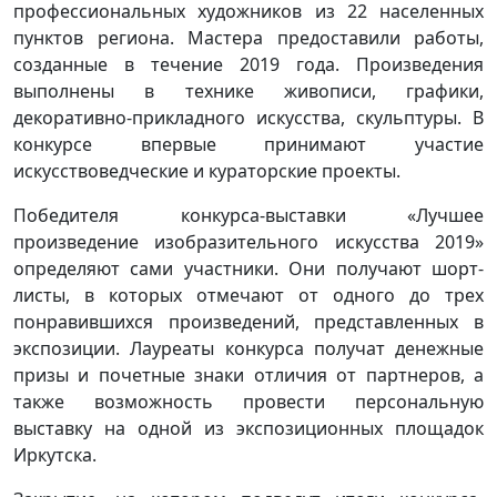
профессиональных художников из 22 населенных
пунктов региона. Мастера предоставили работы,
созданные в течение 2019 года. Произведения
выполнены в технике живописи, графики,
декоративно-прикладного искусства, скульптуры. В
конкурсе впервые принимают участие
искусствоведческие и кураторские проекты.
Победителя конкурса-выставки «Лучшее
произведение изобразительного искусства 2019»
определяют сами участники. Они получают шорт-
листы, в которых отмечают от одного до трех
понравившихся произведений, представленных в
экспозиции. Лауреаты конкурса получат денежные
призы и почетные знаки отличия от партнеров, а
также возможность провести персональную
выставку на одной из экспозиционных площадок
Иркутска.