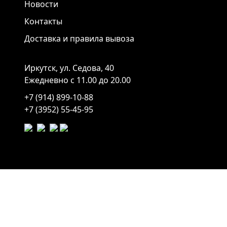
Новости
Контакты
Доставка и правила вывоза
Иркутск, ул. Седова, 40
Ежедневно с 11.00 до 20.00
+7 (914) 899-10-88
+7 (3952) 55-45-95