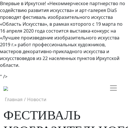
Впервые в Иркутске! «Некоммерческое партнерство по
содействию развития искусства» и арт-галерея DiaS
проводят фестиваль изобразительного искусства
«Область Искусства», в рамках которого с 19 марта по
16 апреля 2020 года состоится выставка-конкурс на
«Лучшее произведение изобразительного искусства
2019 г.» работ профессиональных художников,
мастеров декоративно-прикладного искусства и
искусствоведов из 22 населенных пунктов Иркутской
области.
" />
Главная
/
Новости
ФЕСТИВАЛЬ