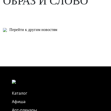
ОБРАЗ И СЛОВО"
Перейти к другим новостям
Каталог
Афиша
Арт-пленэры