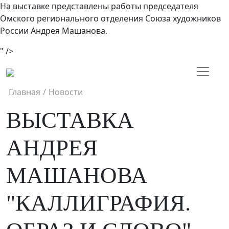
На выставке представлены работы председателя
Омского регионального отделения Союза художников
России Андрея Машанова.
" />
Главная
/
Новости
ВЫСТАВКА
АНДРЕЯ
МАШАНОВА
"КАЛЛИГРАФИЯ.