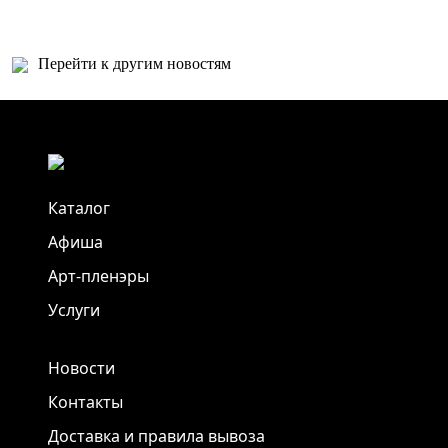
Перейти к другим новостям
Каталог
Афиша
Арт-пленэры
Услуги
Новости
Контакты
Доставка и правила вывоза