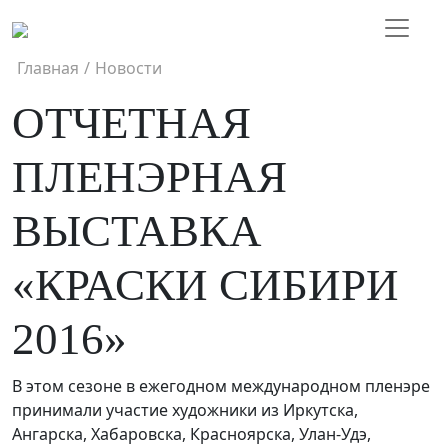
Главная
/
Новости
ОТЧЕТНАЯ
ПЛЕНЭРНАЯ
ВЫСТАВКА
«КРАСКИ СИБИРИ
2016»
В этом сезоне в ежегодном международном пленэре
принимали участие художники из Иркутска,
Ангарска, Хабаровска, Красноярска, Улан-Удэ,