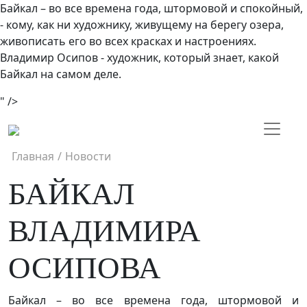
Байкал – во все времена года, штормовой и спокойный,
- кому, как ни художнику, живущему на берегу озера,
живописать его во всех красках и настроениях.
Владимир Осипов - художник, который знает, какой
Байкал на самом деле.
" />
Главная
/
Новости
БАЙКАЛ
ВЛАДИМИРА
ОСИПОВА
Байкал – во все времена года, штормовой и