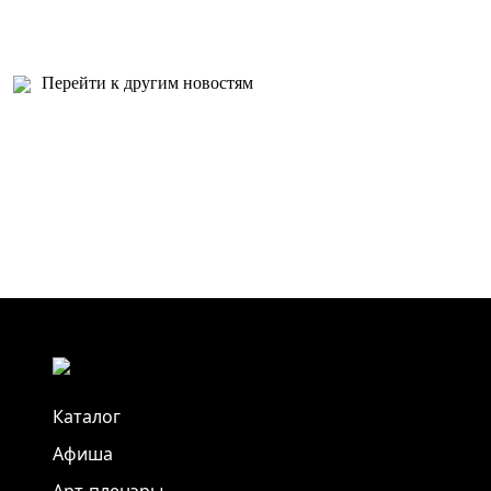
Перейти к другим новостям
Каталог
Афиша