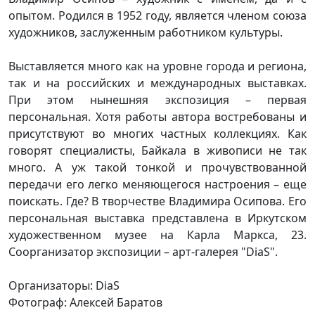
опытом. Родился в 1952 году, является членом союза
художников, заслуженным работником культуры.
Выставляется много как на уровне города и региона,
так и на российских и международных выставках.
При этом нынешняя экспозиция – первая
персональная. Хотя работы автора востребованы и
присутствуют во многих частных коллекциях. Как
говорят специалисты, Байкала в живописи не так
много. А уж такой тонкой и прочувствованной
передачи его легко меняющегося настроения – еще
поискать. Где? В творчестве Владимира Осипова. Его
персональная выставка представлена в Иркутском
художественном музее на Карла Маркса, 23.
Соорганизатор экспозиции – арт-галерея "DiaS".
Организаторы: DiaS
Фотограф: Алексей Баратов