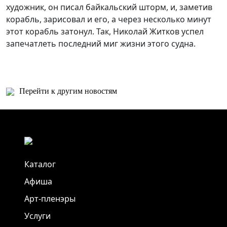
художник, он писал байкальский шторм, и, заметив
корабль, зарисовал и его, а через несколько минут
этот корабль затонул. Так, Николай Житков успел
запечатлеть последний миг жизни этого судна.
Перейти к другим новостям
Каталог
Афиша
Арт-пленэры
Услуги