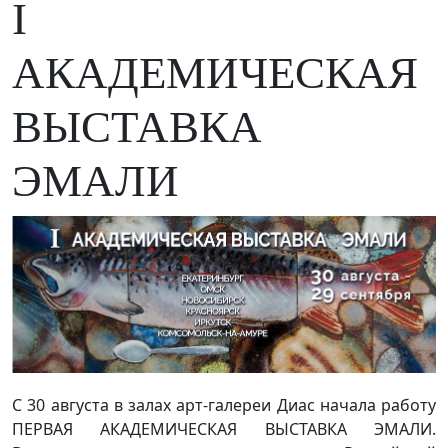
I
АКАДЕМИЧЕСКАЯ
ВЫСТАВКА
ЭМАЛИ
С 30 августа в залах арт-галереи Диас начала работу
ПЕРВАЯ АКАДЕМИЧЕСКАЯ ВЫСТАВКА ЭМАЛИ.