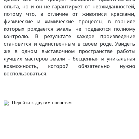
опыта, но и он не гарантирует от неожиданностей,
потому что, в отличие от живописи красками,
физические и химические процессы, в горниле
которых рождается эмаль, не поддаются полному
контролю. В результате каждое произведение
становится и единственным в своем роде. Увидеть
же в одном выставочном пространстве работы
лучших мастеров эмали – бесценная и уникальная
возможность, которой обязательно нужно
воспользоваться.
Перейти к другим новостям