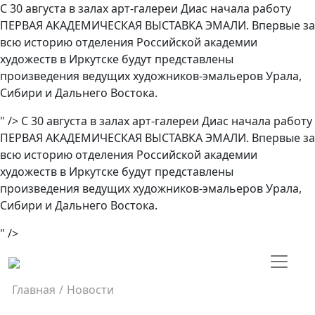
С 30 августа в залах арт-галереи Диас начала работу
ПЕРВАЯ АКАДЕМИЧЕСКАЯ ВЫСТАВКА ЭМАЛИ. Впервые за
всю историю отделения Российской академии
художеств в Иркутске будут представлены
произведения ведущих художников-эмальеров Урала,
Сибири и Дальнего Востока.
" />
С 30 августа в залах арт-галереи Диас начала работу
ПЕРВАЯ АКАДЕМИЧЕСКАЯ ВЫСТАВКА ЭМАЛИ. Впервые за
всю историю отделения Российской академии
художеств в Иркутске будут представлены
произведения ведущих художников-эмальеров Урала,
Сибири и Дальнего Востока.
" />
Главная
/
Новости