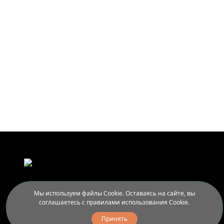
Каталог
Мы используем файлы Cookie. Оставаясь на сайте, вы
Афиша
соглашаетесь с правилами использования Cookie.
Арт-пленэры
Принять