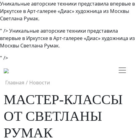
Уникальные авторские техники представила впервые в
Иркутске в Арт-галерее «Диас» художница из Москвы
Светлана Румак.
" />
Уникальные авторские техники представила
впервые в Иркутске в Арт-галерее «Диас» художница из
Москвы Светлана Румак.
" />
Главная
/
Новости
МАСТЕР-КЛАССЫ
ОТ СВЕТЛАНЫ
РУМАК