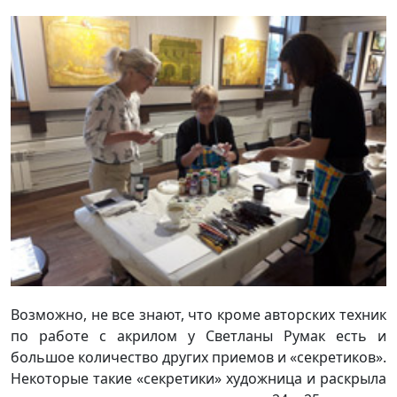
Возможно, не все знают, что кроме авторских техник
по работе с акрилом у Светланы Румак есть и
большое количество других приемов и «секретиков».
Некоторые такие «секретики» художница и раскрыла