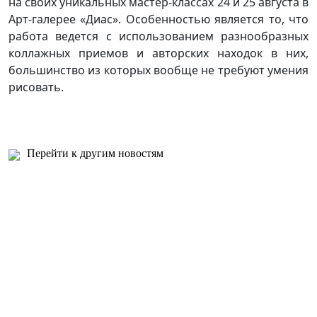
на своих уникальных мастер-классах 24 и 25 августа в
Арт-галерее «Диас». Особенностью является то, что
работа ведется с использованием разнообразных
коллажных приемов и авторских находок в них,
большинство из которых вообще не требуют умения
рисовать.
Перейти к другим новостям