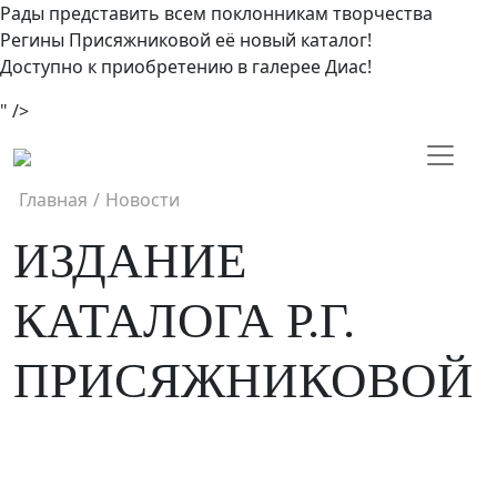
Рады представить всем поклонникам творчества
Регины Присяжниковой её новый каталог!
Доступно к приобретению в галерее Диас!
" />
Главная
/
Новости
ИЗДАНИЕ
КАТАЛОГА Р.Г.
ПРИСЯЖНИКОВОЙ