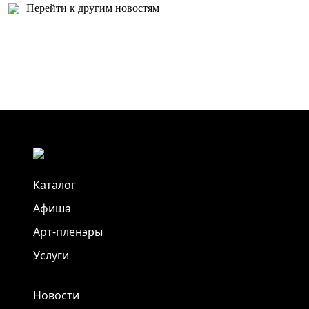
Перейти к другим новостям
Каталог
Афиша
Арт-пленэры
Услуги
Новости