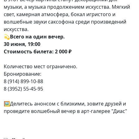
музыки, а музыка продолжением искусства. Мягкий
свет, камерная атмосфера, бокал игристого и
волшебные звуки саксофона среди произведений
искусства.
💫Всего на один вечер.
30 июня, 19:00
Стоимость билета: 2 000 ₽
Количество мест ограничено.
Бронирование:
8 (914) 899-10-88
8 (3952) 55-45-95
🖼Делитесь анонсом с близкими, зовите друзей и
проведите волшебный вечер в арт-галерее "Диас"