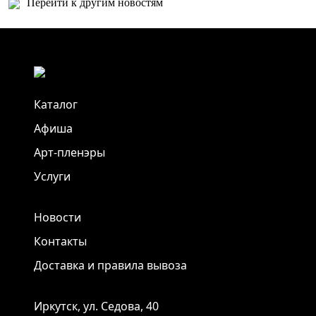
Перейти к другим новостям
Каталог
Афиша
Арт-пленэры
Услуги
Новости
Контакты
Доставка и правила вывоза
Иркутск, ул. Седова, 40