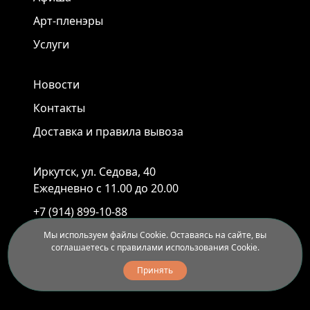
Арт-пленэры
Услуги
Новости
Контакты
Доставка и правила вывоза
Иркутск, ул. Седова, 40
Ежедневно с 11.00 до 20.00
+7 (914) 899-10-88
+7 (3952) 55-45-95
Мы используем файлы Cookie. Оставаясь на сайте, вы
соглашаетесь с правилами использования Cookie.
Принять