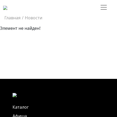
Главная
/
Новости
Элемент не найден!
Каталог
Афиша