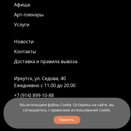
Афиша
Арт-пленэры
Услуги
Новости
Контакты
Доставка и правила вывоза
Иркутск, ул. Седова, 40
Ежедневно с 11.00 до 20.00
+7 (914) 899-10-88
+7 (3952) 55-45-95
Мы используем файлы Cookie. Оставаясь на сайте, вы
соглашаетесь с правилами использования Cookie.
Принять