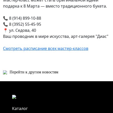
Мастер-класс может стать оригинальной идеей
подарка к 8 Марта — вместо традиционного букета.
📞 8 (914) 899-10-88
📞 8 (3952) 55-45-95
📍 ул. Седова, 40
Ваш проводник в мире искусства, арт-галерея "Диас"
Смотреть расписание всех мастер-классов
Перейти к другим новостям
Каталог