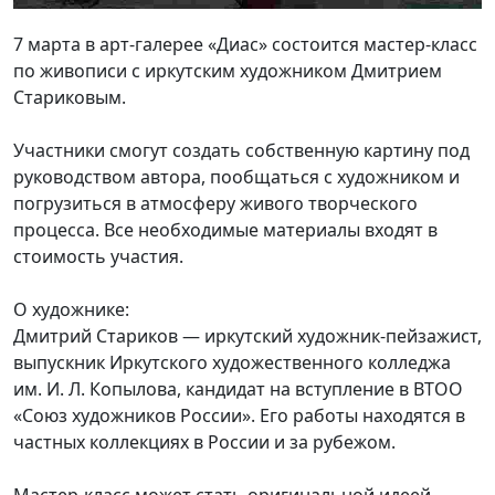
7 марта в арт-галерее «Диас» состоится мастер-класс
по живописи с иркутским художником Дмитрием
Стариковым.
Участники смогут создать собственную картину под
руководством автора, пообщаться с художником и
погрузиться в атмосферу живого творческого
процесса. Все необходимые материалы входят в
стоимость участия.
О художнике:
Дмитрий Стариков — иркутский художник-пейзажист,
выпускник Иркутского художественного колледжа
им. И. Л. Копылова, кандидат на вступление в ВТОО
«Союз художников России». Его работы находятся в
частных коллекциях в России и за рубежом.