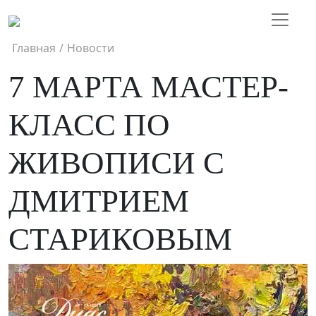
Главная
/
Новости
7 МАРТА МАСТЕР-
КЛАСС ПО
ЖИВОПИСИ С
ДМИТРИЕМ
СТАРИКОВЫМ