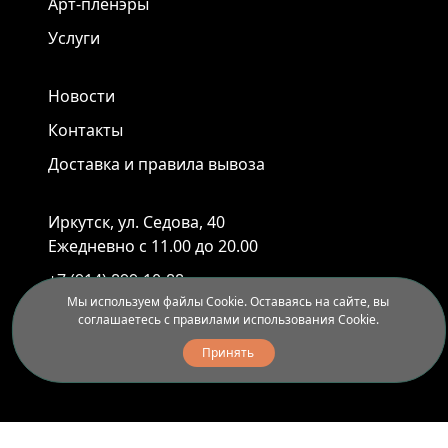
Арт-пленэры
Услуги
Новости
Контакты
Доставка и правила вывоза
Иркутск, ул. Седова, 40
Ежедневно с 11.00 до 20.00
+7 (914) 899-10-88
+7 (3952) 55-45-95
Мы используем файлы Cookie. Оставаясь на сайте, вы
соглашаетесь с правилами использования Cookie.
Принять