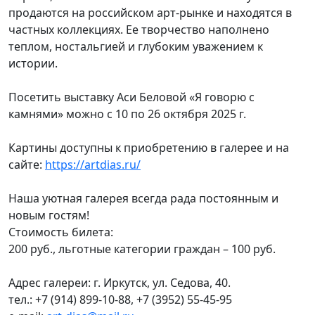
продаются на российском арт-рынке и находятся в
частных коллекциях. Ее творчество наполнено
теплом, ностальгией и глубоким уважением к
истории.
Посетить выставку Аси Беловой «Я говорю с
камнями» можно с 10 по 26 октября 2025 г.
Картины доступны к приобретению в галерее и на
сайте:
https://artdias.ru/
Наша уютная галерея всегда рада постоянным и
новым гостям!
Стоимость билета:
200 руб., льготные категории граждан – 100 руб.
Адрес галереи: г. Иркутск, ул. Седова, 40.
тел.: +7 (914) 899-10-88, +7 (3952) 55-45-95