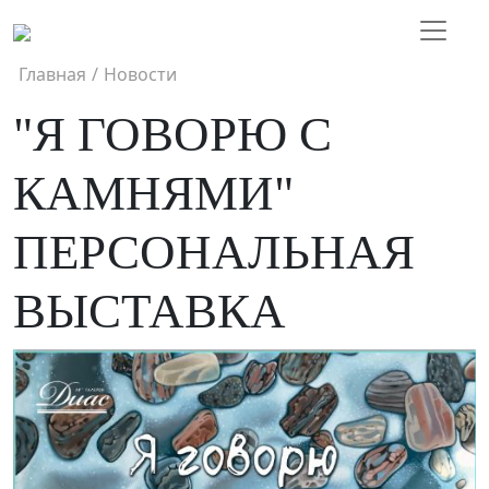
Главная
/
Новости
"Я ГОВОРЮ С
КАМНЯМИ"
ПЕРСОНАЛЬНАЯ
ВЫСТАВКА